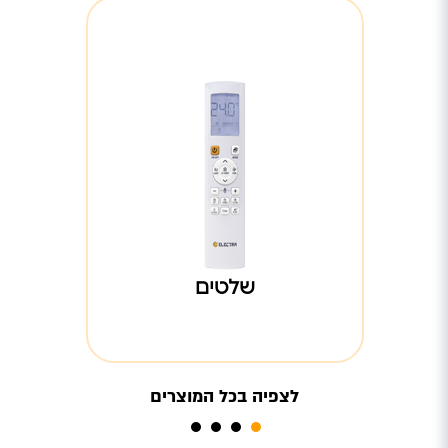
שלטים
לרכישה
שלטים
לצפיה בכל המוצרים