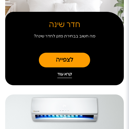
חדר שינה
מה חשוב בבחירת מזגן לחדר שינה?
לצפייה
קרא עוד