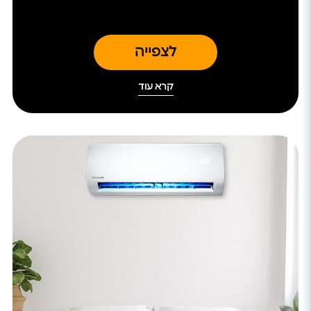
לצפייה
קרא עוד