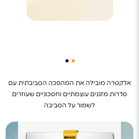
אלקטרה מובילה את המהפכה הסביבתית עם
סדרות מזגנים עוצמתיים וחסכוניים שעוזרים
לשמור על הסביבה