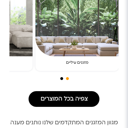
מזגנים עיליים
מזגני
צפיה בכל המוצרים
מגוון המזגנים המתקדמים שלנו נותנים מענה