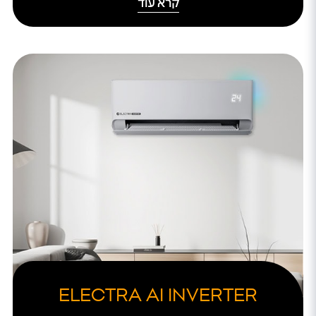
קרא עוד
ELECTRA AI INVERTER