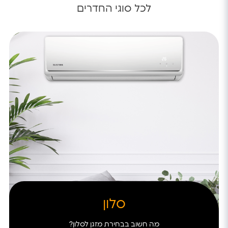
לכל סוגי החדרים
סלון
מה חשוב בבחירת מזגן לסלון?