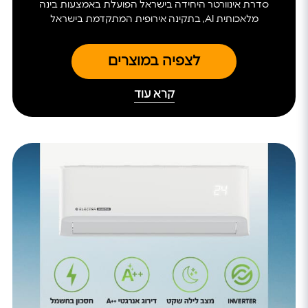
סדרת אינוורטר היחידה בישראל הפועלת באמצעות בינה
מלאכותית AI, בתקינה אירופית המתקדמת בישראל
לצפיה במוצרים
קרא עוד