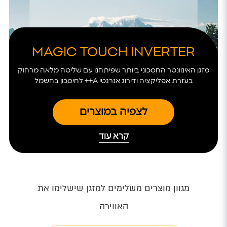
MAGIC TOUCH INVERTER
מזגן האינוונטר החסכוני ביותר שפיתחנו עם שליטה מלאה מרחוק
בעזרת אפליקציה ודירוג אנרגטי A++ לחיסכון בחשמל
לצפיה במוצרים
קרא עוד
מגוון מוצרים משלימים למזגן שישלימו את
האווירה