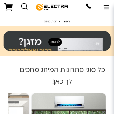
ראשי
חנות מיזוג
לחנות
כל סוגי פתרונות המיזוג מחכים
לך כאן!