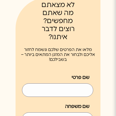
לא מצאתם
מה שאתם
מחפשים?
רוצים לדבר
איתנו?
מלאו את הפרטים שלכם ונשמח לחזור
אליכם ולבחור את המזגן המתאים ביותר –
בשבילכם!
שם פרטי
שם משפחה