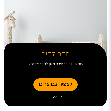
חדר ילדים
מה חשוב בבחירת מזגן לחדר ילדים?
לצפיה במוצרים
קרא עוד