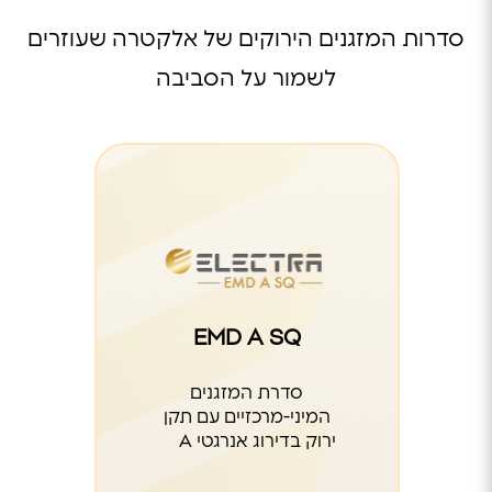
סדרות המזגנים הירוקים של אלקטרה שעוזרים
לשמור על הסביבה
EMD A SQ
EMD A SQ
סדרת המזגנים
בשיתוף חברת BOSH העולמית
המיני-מרכזיים עם תקן
ירוק בדירוג אנרגטי A
לרכישה