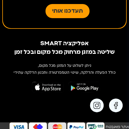
אפליקציה SMART
שליטה במזגן מרחוק מכל מקום ובכל זמן
ניתן לשלוט על המזגן מכל מקום,
כולל הפעלה והדלקה, שינוי הטמפרטורה ותכנון הדלקה עתידי
אתר מאובטח