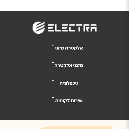
אלקטרה מיזוג
מזגני אלקטרה
טכנולוגיה
שירות לקוחות