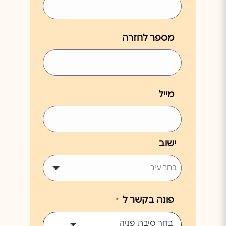
מספר לחזרה
מייל
ישוב
פונה בקשר ל
*
בחר סיבת פניה