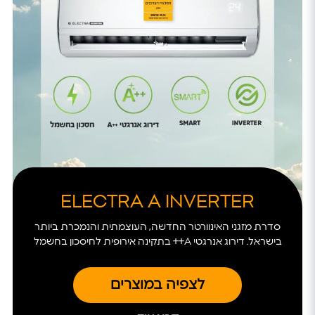
ELECTRA A INVERTER
סדרת מזגני האינוורטר החדשה, העוצמתית והנמכרת ביותר
בישראל. דירוג אנרגטי A++ בתקינה אירופית לחיסכון בחשמל
לצפיה במוצרים