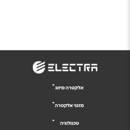
אלקטרה מיזוג
מזגני אלקטרה
טכנולוגיה