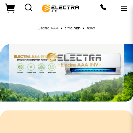
ראשי
חנות מיזוג
Electra AAA