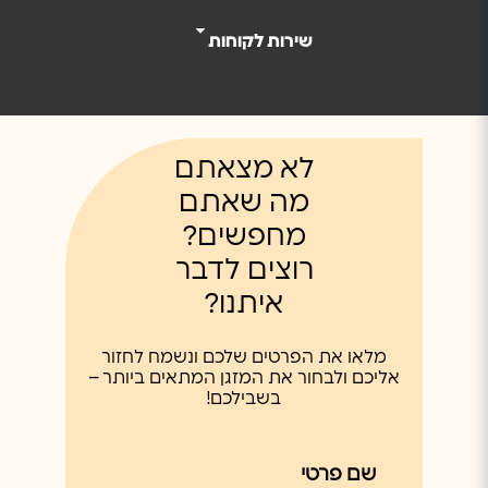
שירות לקוחות
לא מצאתם
מה שאתם
מחפשים?
רוצים לדבר
איתנו?
מלאו את הפרטים שלכם ונשמח לחזור
אליכם ולבחור את המזגן המתאים ביותר –
בשבילכם!
שם פרטי