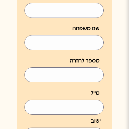
שם משפחה
מספר לחזרה
מייל
ישוב