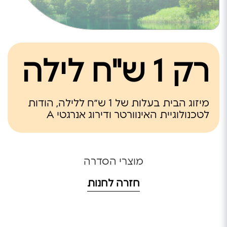
רק 1 ש"ח לילה
מיזוג הבית בעלות של 1 ש״ח ללילה, הודות
לטכנולוגיית האינוורטר ודירוג אנרגטי A
מוצרי הסדרה
חזרה לחנות