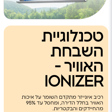
טכנלוגיית
השבחת
האוויר -
IONIZER
רכיב איונייזר מתקדם השומר על איכות
האוויר בחלל הדירה, ומחסל עד 95%
מהחיידקים והבקטריות.