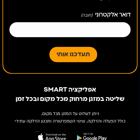
דואר אלקטרוני
(חובה)
אפליקציה SMART
שליטה במזגן מרחוק מכל מקום ובכל זמן
ניתן לשלוט על המזגן מכל מקום,
כולל הפעלה והדלקה, שינוי הטמפרטורה ותכנון הדלקה עתידי