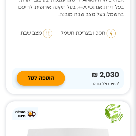
בעל דירוג אנרגטי A++, בעל תקינה אירופית, לחיסכון
בחשמל. בעל מצב שבת מובנה.
חסכון בצריכת חשמל
מצב שבת
2,030 ₪
הוספה לסל
*מחיר כולל הובלה