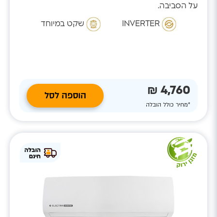
על הסביבה.
INVERTER
שקט במיוחד
4,760 ₪
הוספה לסל
*מחיר כולל הובלה