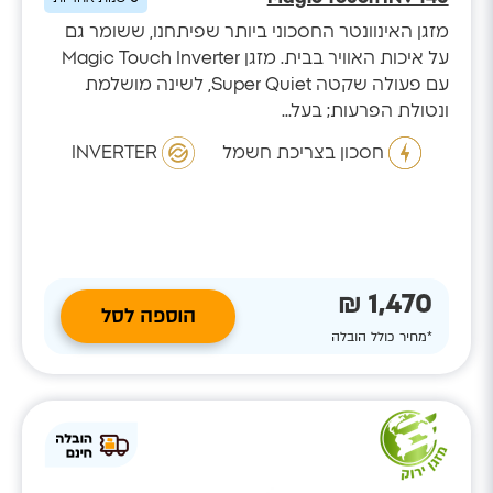
מזגן האינוונטר החסכוני ביותר שפיתחנו, ששומר גם
על איכות האוויר בבית. מזגן Magic Touch Inverter
עם פעולה שקטה Super Quiet, לשינה מושלמת
ונטולת הפרעות; בעל...
חסכון בצריכת חשמל
INVERTER
1,470 ₪
הוספה לסל
*מחיר כולל הובלה