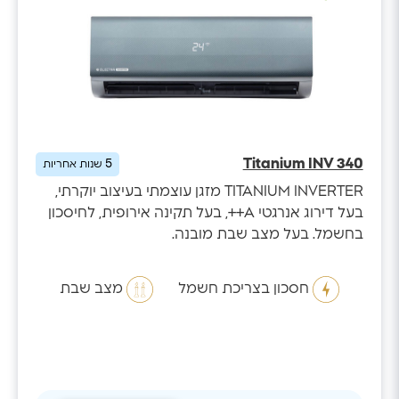
Titanium INV 340
5
שנות אחריות
TITANIUM INVERTER מזגן עוצמתי בעיצוב יוקרתי,
בעל דירוג אנרגטי A++, בעל תקינה אירופית, לחיסכון
בחשמל. בעל מצב שבת מובנה.
חסכון בצריכת חשמל
מצב שבת