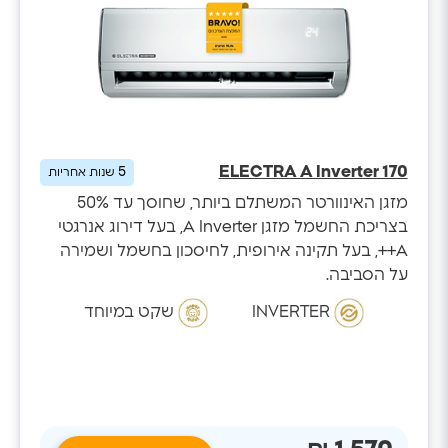
ELECTRA A Inverter 170
5
שנות אחריות
מזגן האינוורטר המשתלם ביותר, שחוסך עד 50%
בצריכת החשמל מזגן A Inverter, בעל דירוג אנרגטי
A++, בעל תקינה אירופית, לחיסכון בחשמל ושמירה
על הסביבה.
INVERTER
שקט במיוחד