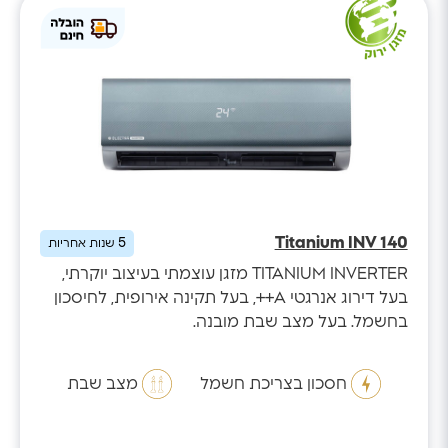
Titanium INV 140
5
שנות אחריות
TITANIUM INVERTER מזגן עוצמתי בעיצוב יוקרתי,
בעל דירוג אנרגטי A++, בעל תקינה אירופית, לחיסכון
בחשמל. בעל מצב שבת מובנה.
חסכון בצריכת חשמל
מצב שבת