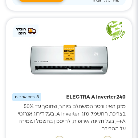
*מחיר כולל הובלה
ELECTRA A Inverter 240
5
שנות אחריות
מזגן האינוורטר המשתלם ביותר, שחוסך עד 50%
בצריכת החשמל מזגן A Inverter, בעל דירוג אנרגטי
A++, בעל תקינה אירופית, לחיסכון בחשמל ושמירה
על הסביבה.