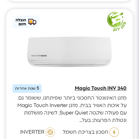
Magic Touch INV 340
5
שנות אחריות
מזגן האינוונטר החסכוני ביותר שפיתחנו, ששומר גם
על איכות האוויר בבית. מזגן Magic Touch Inverter
עם פעולה שקטה Super Quiet, לשינה מושלמת
ונטולת הפרעות; בעל...
חסכון בצריכת חשמל
INVERTER