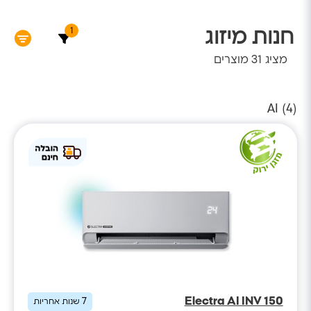
1
חנות מיזוג
מציג
31
מוצרים
AI (
4
)
Electra AI INV 150
7
שנות אחריות