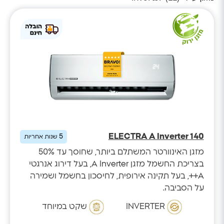
ELECTRA A Inverter 140
5
שנות אחריות
מזגן האינוורטר המשתלם ביותר, שחוסך עד 50%
בצריכת החשמל מזגן A Inverter, בעל דירוג אנרגטי
A++, בעל תקינה אירופית, לחיסכון בחשמל ושמירה
על הסביבה.
INVERTER
שקט במיוחד