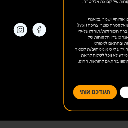
וחות של קבוצת אלקטרה,
אודותיי יישמרו במאגרי
ו/או אלקטרה מוצרי צריכה (1951)
חברה המוחזקת/תוחזק על-ידי
ר מועדון הלקוחות של
ות ובהתאם למפורט
.
ידוע לי כי איני מחויב/ת למסור
מידע לא נוכל לשלוח לך את
 תיקונו בהתאם להוראות החוק.