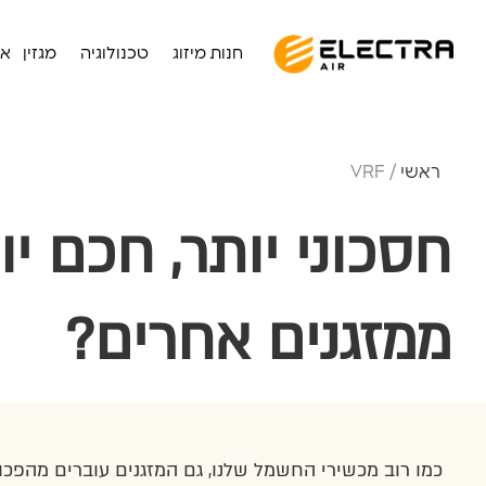
חנות מיזוג
טכנולוגיה
מגזין
או
ראשי
/ VRF
ממזגנים אחרים?
כמו רוב מכשירי החשמל שלנו, גם המזגנים עוברים מהפכות