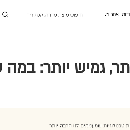
דות
אחריות
 טכנולוגיות שמעניקים לנו הרבה יותר