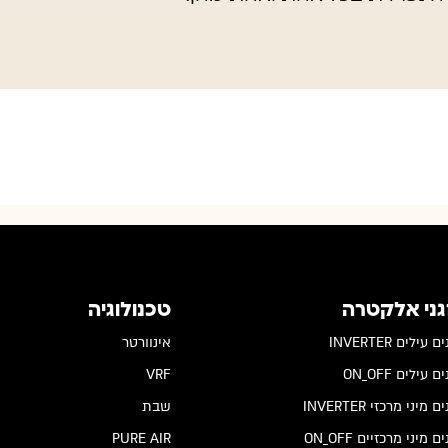
גני אלקטרה
טכנולוגיה
 עילים INVERTER
אינוורטר
 עילים ON_OFF
VRF
 מיני מרכזי INVERTER
שבת
ם מיני מרכזיים ON_OFF
PURE AIR