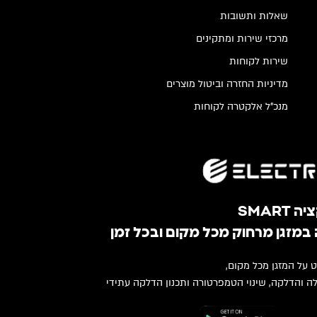
שאלות ותשובות
מרכזי שירות ומתקינים
שירות לקוחות
מדיניות החזרה וביטול מוצרים
מנכ"ל אלקטרה לקוחות
SMART
במזגן מרחוק מכל מקום ובכל זמן
ט על המזגן מכל מקום,
ה והדלקה, שינוי הטמפרטורה ותכנון הדלקה עתידי