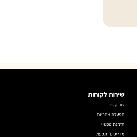
שירות לקוחות
צור קשר
הפעלת אחריות
הזמנת טכנאי
מדריכים ותפעול