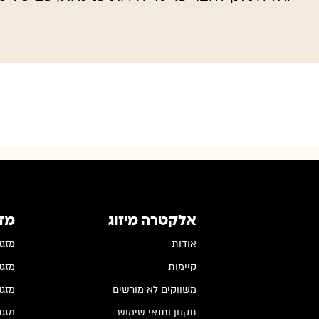
אלקטרה מיזוג
מז
אודות
מזגנים
קיימות
מזגנים
משווקים לא מורשים
מזגנים
תקנון ותנאי שימוש
מזגני