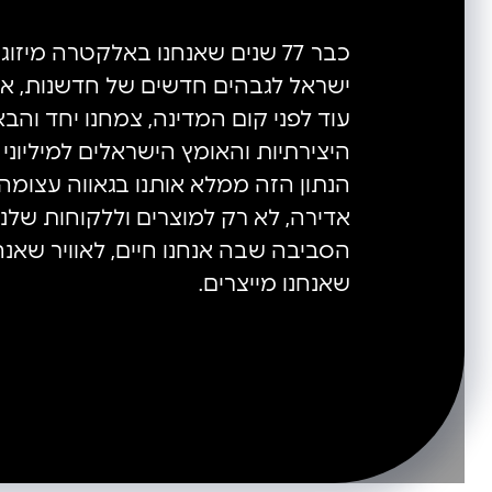
כבר 77 שנים שאנחנו באלקטרה מיזוג
ישראל לגבהים חדשים של חדשנות, איכו
עוד לפני קום המדינה, צמחנו יחד והבא
היצירתיות והאומץ הישראלים למיליוני
הנתון הזה ממלא אותנו בגאווה עצומה
אדירה, לא רק למוצרים וללקוחות שלנו
הסביבה שבה אנחנו חיים, לאוויר שאנח
שאנחנו מייצרים.