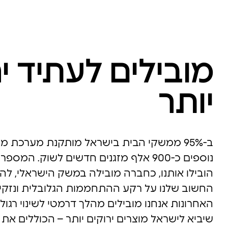
מובילים לעתיד י
יותר
ב-95% ממשקי הבית בישראל מותקנת מערכת מיזו
נוספים כ-900 אלף מזגנים חדשים לשוק. המ
הובילו אותנו, כחברה מובילה במשק הישראלי, לה
החשוב שלנו על רקע ההתחממות הגלובלית ונזקי ש
האחרונות אנחנו מובילים מהלך דרמטי לשינוי רגולט
שיביא לישראל מוצרים ירוקים יותר – הכוללים את 