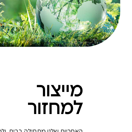
מייצור
למחזור
האחריות שלנו מתחילה בבית, ולכ