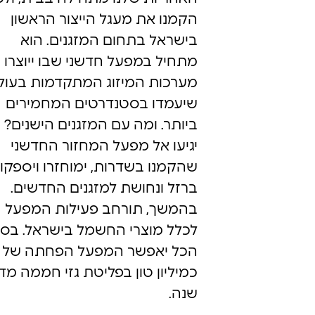
הקמנו את מעגל הייצור הראשון
בישראל בתחום המזגנים. הוא
מתחיל במפעל חדשני שבו ייוצרו
מערכות המיזוג המתקדמות בעול
שיעמדו בסטנדרטים המחמירים
ביותר. ומה עם המזגנים הישנים? 
יגיעו אל מפעל המחזור החדשני
שהקמנו בשדרות, ימוחזרו ויספקו
ברזל ונחושת למזגנים החדשים.
בהמשך, תורחב פעילות המפעל
לכלל מוצרי החשמל בישראל. בס
הכל יאפשר המפעל הפחתה של
כמיליון טון בפליטת גזי חממה מדי
שנה.