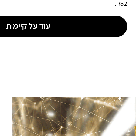
R32.
עוד על קיימות