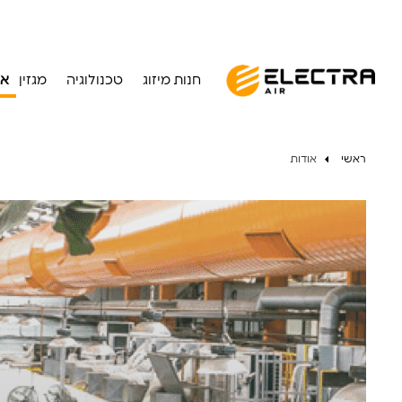
חנות מיזוג
טכנולוגיה
מגזין
או
ראשי
אודות