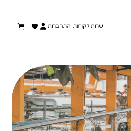
התחברות
שרות לקוחות