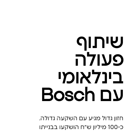
שיתוף
פעולה
בינלאומי
עם Bosch
חזון גדול מגיע עם השקעה גדולה.
כ-100 מיליון ש״ח הושקעו בבנייתו