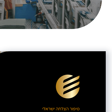
סיפור הצלחה ישראלי