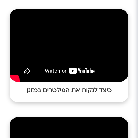
כיצד לנקות את הפילטרים במזגן