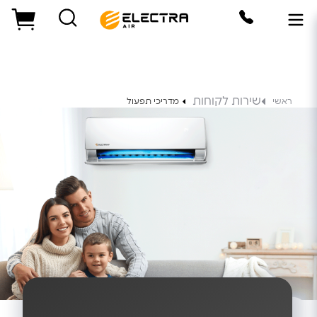
שירות לקוחות
ראשי
מדריכי תפעול