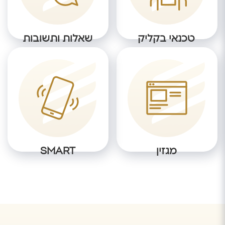
טכנאי בקליק
שאלות ותשובות
מגזין
SMART