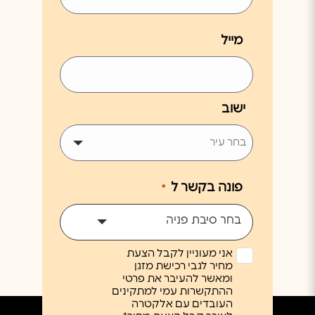
מייל
ישוב
פונה בקשר ל
*
בחר סיבת פניה
אני מעוניין לקבל הצעת
מחיר לגבי רכישת מזגן
ומאשר להעיבר את פרטי
ההתקשרות עמי למתקינים
העובדים עם אלקטרה