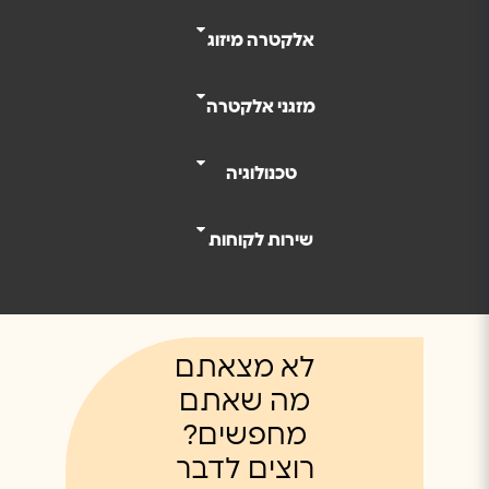
אלקטרה מיזוג
מזגני אלקטרה
טכנולוגיה
שירות לקוחות
לא מצאתם
מה שאתם
מחפשים?
רוצים לדבר