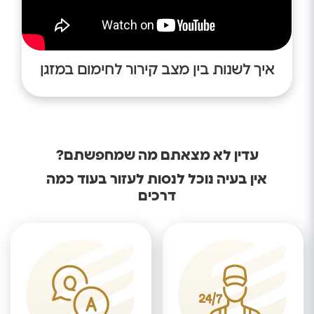
איך לשנות בין מצב קירור לחימום במזגן
עדין לא מצאתם מה שמחפשתם?
אין בעיה נוכל לנסות לעזור בעוד כמה
דרכים