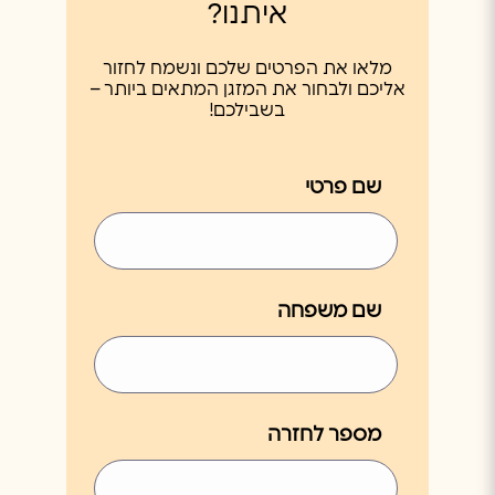
איתנו?
מלאו את הפרטים שלכם ונשמח לחזור
אליכם ולבחור את המזגן המתאים ביותר –
בשבילכם!
שם פרטי
שם משפחה
מספר לחזרה