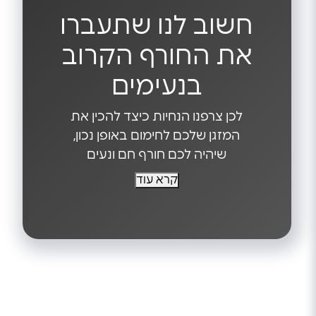
חשוב לנו שתעברו
את החורף הקרוב
בנעימים
לכן צרפנו הנחיות כיצד להכין את
המזגן שלכם לחימום באופן נכון,
שיהיה לכם חורף חם ונעים
קרא עוד