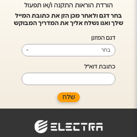
הורדת הוראות התקנה ו/או תפעול
בחר דגם ולאחר מכן הזן את כתובת המייל
שלך ואנו נשלח אליך את המדריך המבוקש
דגם המזגן
כתובת דוא״ל
שלח