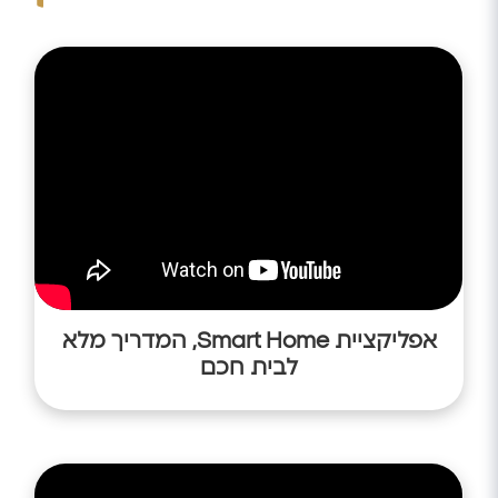
אפליקציית Smart Home, המדריך מלא
לבית חכם