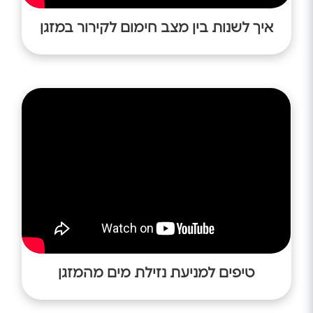
איך לשנות בין מצב חימום לקירור במזגן
טיפים למניעת נזילת מים מהמזגן