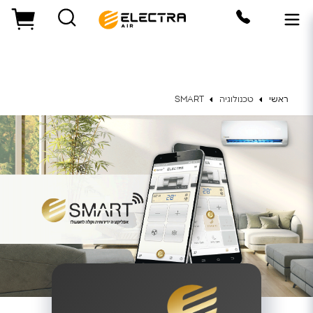
ראשי
טכנולוגיה
SMART