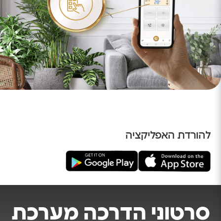
להורדת האפליקציה
סרטוני הדרכה מערכת