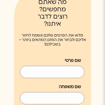
מה שאתם
מחפשים?
רוצים לדבר
איתנו?
מלאו את הפרטים שלכם ונשמח לחזור
אליכם ולבחור את המזגן המתאים ביותר –
בשבילכם!
שם פרטי
שם משפחה