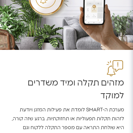
מזהים תקלה ומיד משדרים
למוקד
מערכת ה-SMART לומדת את פעילות המזגן ויודעת
לזהות תקלות תפעוליות או תחזוקתיות. ברגע שזה קורה,
היא שולחת התראה עם מספר התקלה ללקוח וגם