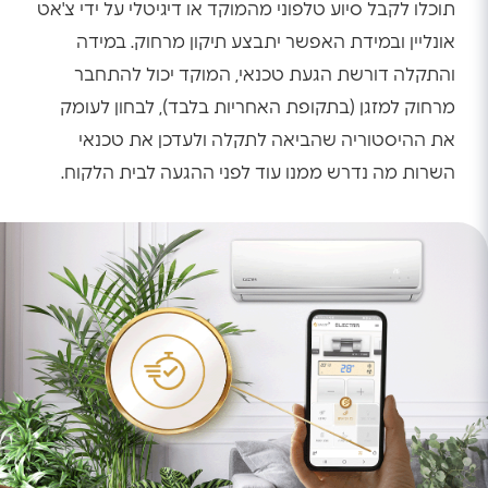
תוכלו לקבל סיוע טלפוני מהמוקד או דיגיטלי על ידי צ'אט
אונליין ובמידת האפשר יתבצע תיקון מרחוק. במידה
והתקלה דורשת הגעת טכנאי, המוקד יכול להתחבר
מרחוק למזגן (בתקופת האחריות בלבד), לבחון לעומק
את ההיסטוריה שהביאה לתקלה ולעדכן את טכנאי
השרות מה נדרש ממנו עוד לפני ההגעה לבית הלקוח.