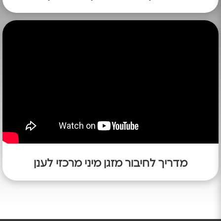
מדריך לחיבור מזגן מיני מרכזי לענן