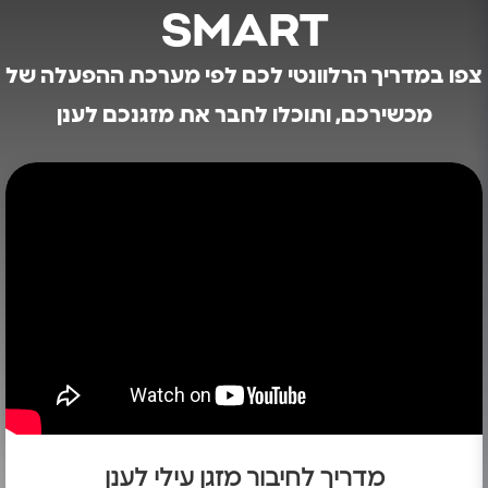
SMART
צפו במדריך הרלוונטי לכם לפי מערכת ההפעלה של
מכשירכם, ותוכלו לחבר את מזגנכם לענן
מדריך לחיבור מזגן עילי לענן