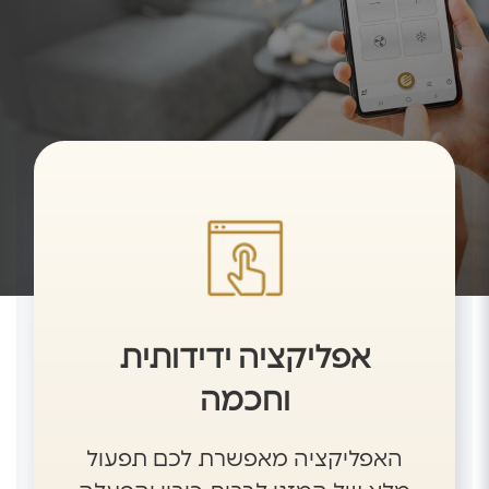
אפליקציה ידידותית
וחכמה
האפליקציה מאפשרת לכם תפעול