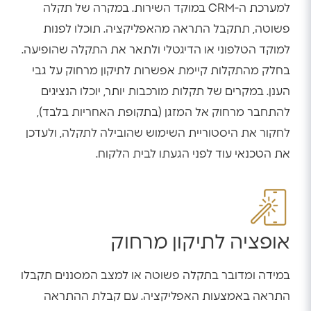
למערכת ה-CRM במוקד השירות. במקרה של תקלה
פשוטה, תתקבל התראה מהאפליקציה. תוכלו לפנות
למוקד הטלפוני או הדיגטלי ולתאר את התקלה שהופיעה.
בחלק מהתקלות קיימת אפשרות לתיקון מרחוק על גבי
הענן. במקרים של תקלות מורכבות יותר, יוכלו הנציגים
להתחבר מרחוק אל המזגן (בתקופת האחריות בלבד),
לחקור את היסטוריית השימוש שהובילה לתקלה, ולעדכן
את הטכנאי עוד לפני הגעתו לבית הלקוח.
אופציה לתיקון מרחוק
במידה ומדובר בתקלה פשוטה או למצב המסננים תקבלו
התראה באמצעות האפליקציה. עם קבלת ההתראה