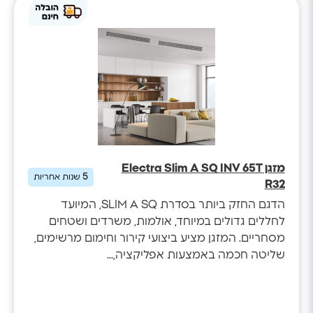
מזגן Electra Slim A SQ INV 65T
5
שנות אחריות
R32
הדגם החזק ביותר בסדרת SLIM A SQ, המיועד
לחללים גדולים במיוחד, אולמות, משרדים ושטחים
מסחריים. המזגן מציע ביצועי קירור וחימום מרשימים,
שליטה חכמה באמצעות אפליקציה,...