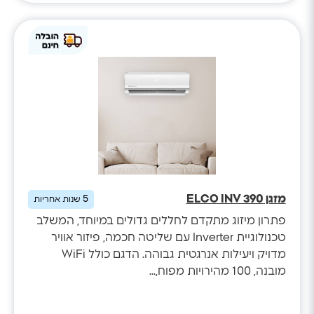
מזגן ELCO INV 390
5
שנות אחריות
פתרון מיזוג מתקדם לחללים גדולים במיוחד, המשלב
טכנולוגיית Inverter עם שליטה חכמה, פיזור אוויר
מדויק ויעילות אנרגטית גבוהה. הדגם כולל WiFi
מובנה, 100 מהירויות מפוח,...