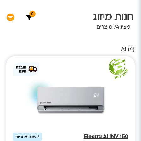
0
חנות מיזוג
מציג
74
מוצרים
AI (
4
)
Electra AI INV 150
7
שנות אחריות