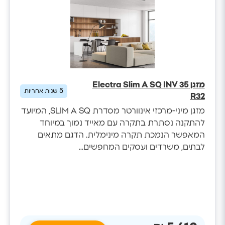
מזגן Electra Slim A SQ INV 35
5
שנות אחריות
R32
מזגן מיני-מרכזי אינוורטר מסדרת SLIM A SQ, המיועד
להתקנה נסתרת בתקרה עם מאייד נמוך במיוחד
המאפשר הנמכת תקרה מינימלית. הדגם מתאים
לבתים, משרדים ועסקים המחפשים...