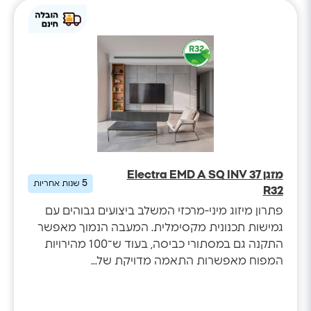
מזגן Electra EMD A SQ INV 37
5
שנות אחריות
R32
פתרון מיזוג מיני-מרכזי המשלב ביצועים גבוהים עם
גמישות תכנונית מקסימלית. המעבה הנמוך מאפשר
התקנה גם במסתורי כביסה, בעוד ש־100 מהירויות
המפוח מאפשרות התאמה מדויקת של...