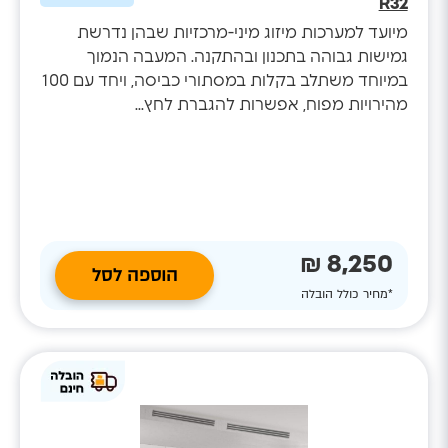
R32
מיועד למערכות מיזוג מיני-מרכזיות שבהן נדרשת
גמישות גבוהה בתכנון ובהתקנה. המעבה הנמוך
במיוחד משתלב בקלות במסתורי כביסה, ויחד עם 100
מהירויות מפוח, אפשרות להגברת לחץ...
8,250 ₪
הוספה לסל
*מחיר כולל הובלה