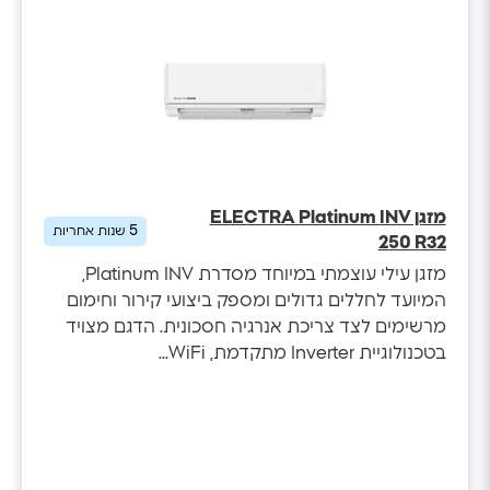
מזגן ELECTRA Platinum INV
5
שנות אחריות
250 R32
מזגן עילי עוצמתי במיוחד מסדרת Platinum INV,
המיועד לחללים גדולים ומספק ביצועי קירור וחימום
מרשימים לצד צריכת אנרגיה חסכונית. הדגם מצויד
בטכנולוגיית Inverter מתקדמת, WiFi...