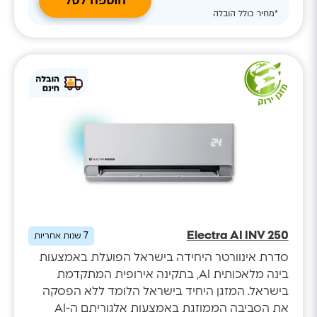
הוספה לסל
*מחיר כולל הובלה
Electra AI INV 250
7
שנות אחריות
סדרת אינוורטר היחידה בישראל הפועלת באמצעות
בינה מלאכותית AI, בתקינה אירופית המתקדמת
בישראל. המזגן היחיד בישראל הלומד ללא הפסקה
את הסביבה הממוזגת באמצעות אלגוריתם ה-AI