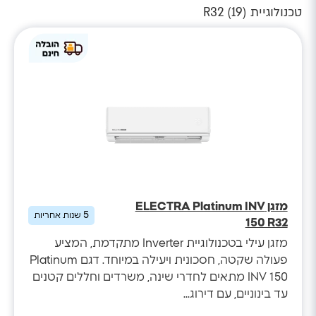
טכנולוגיית R32 (
)
19
מזגן ELECTRA Platinum INV
5
שנות אחריות
150 R32
מזגן עילי בטכנולוגיית Inverter מתקדמת, המציע
פעולה שקטה, חסכונית ויעילה במיוחד. דגם Platinum
INV 150 מתאים לחדרי שינה, משרדים וחללים קטנים
עד בינוניים, עם דירוג...