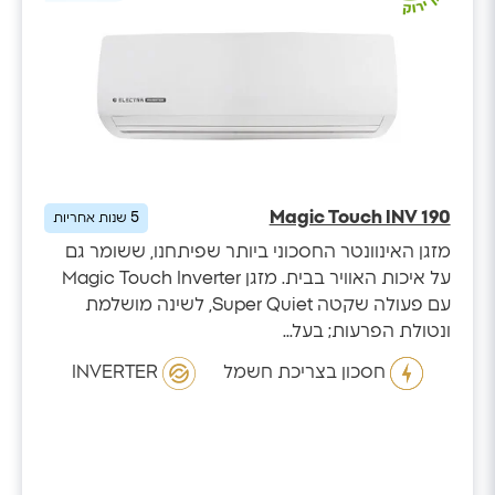
Magic Touch INV 190
5
שנות אחריות
מזגן האינוונטר החסכוני ביותר שפיתחנו, ששומר גם
על איכות האוויר בבית. מזגן Magic Touch Inverter
עם פעולה שקטה Super Quiet, לשינה מושלמת
ונטולת הפרעות; בעל...
חסכון בצריכת חשמל
INVERTER