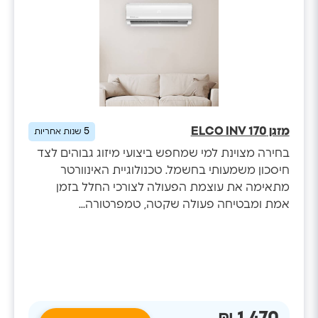
מזגן ELCO INV 170
5
שנות אחריות
בחירה מצוינת למי שמחפש ביצועי מיזוג גבוהים לצד
חיסכון משמעותי בחשמל. טכנולוגיית האינוורטר
מתאימה את עוצמת הפעולה לצורכי החלל בזמן
אמת ומבטיחה פעולה שקטה, טמפרטורה...