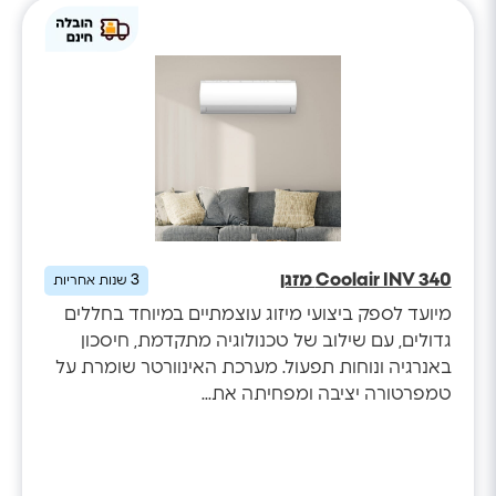
Coolair INV 340 מזגן
3
שנות אחריות
מיועד לספק ביצועי מיזוג עוצמתיים במיוחד בחללים
גדולים, עם שילוב של טכנולוגיה מתקדמת, חיסכון
באנרגיה ונוחות תפעול. מערכת האינוורטר שומרת על
טמפרטורה יציבה ומפחיתה את...