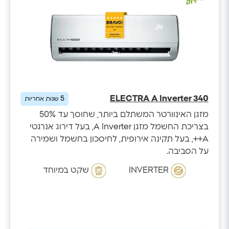
ELECTRA A Inverter 340
5
שנות אחריות
מזגן האינוורטר המשתלם ביותר, שחוסך עד 50%
בצריכת החשמל מזגן A Inverter, בעל דירוג אנרגטי
A++, בעל תקינה אירופית, לחיסכון בחשמל ושמירה
על הסביבה.
INVERTER
שקט במיוחד