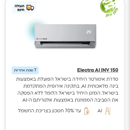
Electra AI INV 150
7
שנות אחריות
סדרת אינוורטר היחידה בישראל הפועלת באמצעות
בינה מלאכותית AI, בתקינה אירופית המתקדמת
בישראל. המזגן היחיד בישראל הלומד ללא הפסקה
את הסביבה הממוזגת באמצעות אלגוריתם ה-AI
המזהה...
AI
עד 70% חסכון בצריכת החשמל