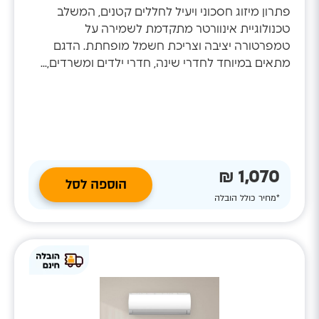
פתרון מיזוג חסכוני ויעיל לחללים קטנים, המשלב
טכנולוגיית אינוורטר מתקדמת לשמירה על
טמפרטורה יציבה וצריכת חשמל מופחתת. הדגם
מתאים במיוחד לחדרי שינה, חדרי ילדים ומשרדים,...
1,070 ₪
הוספה לסל
*מחיר כולל הובלה