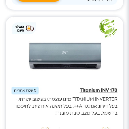
Titanium INV 170
5
שנות אחריות
TITANIUM INVERTER מזגן עוצמתי בעיצוב יוקרתי,
בעל דירוג אנרגטי A++, בעל תקינה אירופית, לחיסכון
בחשמל. בעל מצב שבת מובנה.