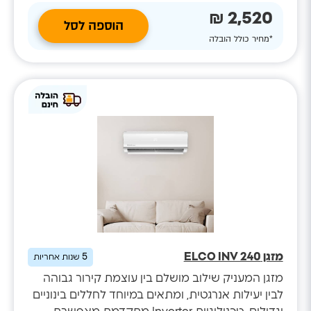
2,520 ₪
הוספה לסל
*מחיר כולל הובלה
מזגן ELCO INV 240
5
שנות אחריות
מזגן המעניק שילוב מושלם בין עוצמת קירור גבוהה
לבין יעילות אנרגטית, ומתאים במיוחד לחללים בינוניים