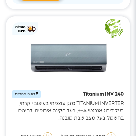
Titanium INV 240
5
שנות אחריות
TITANIUM INVERTER מזגן עוצמתי בעיצוב יוקרתי,
בעל דירוג אנרגטי A++, בעל תקינה אירופית, לחיסכון
בחשמל. בעל מצב שבת מובנה.