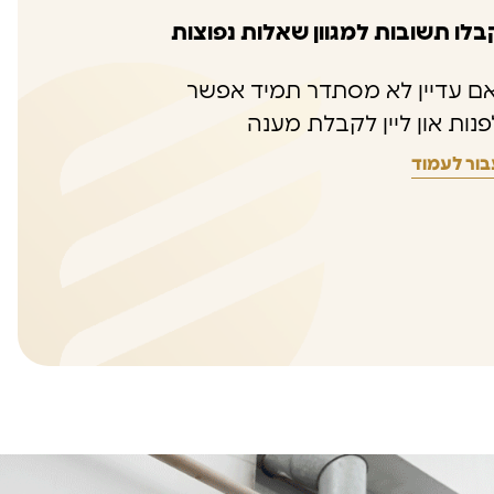
בלו תשובות למגוון שאלות נפוצות
אם עדיין לא מסתדר תמיד אפשר
פנות און ליין לקבלת מענה
בור לעמוד