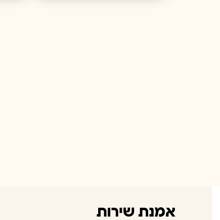
אמנת שירות