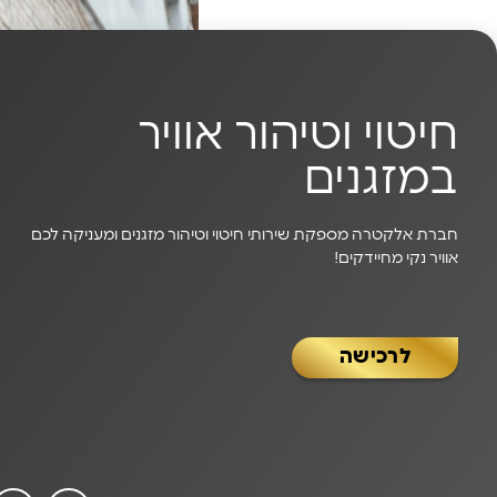
חיטוי וטיהור אוויר
במזגנים
חברת אלקטרה מספקת שירותי חיטוי וטיהור מזגנים ומעניקה לכם
אוויר נקי מחיידקים!
לרכישה