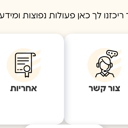
 ריכזנו לך כאן פעולות נפוצות ומידע
צור קשר
אחריות