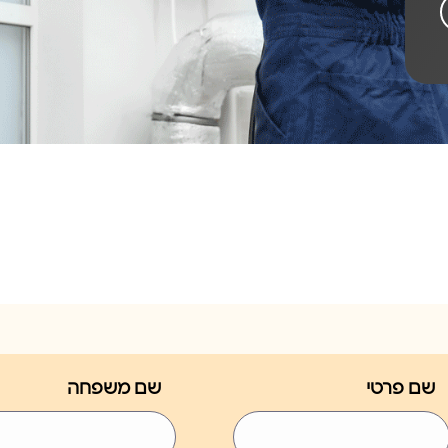
שם פרטי
שם משפחה