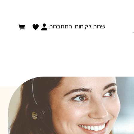
התחברות
שרות לקוחות