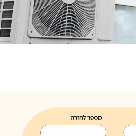
מספר לחזרה