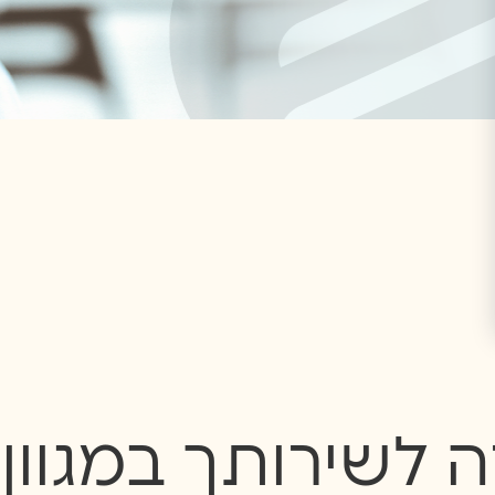
לשירותך במגוון 