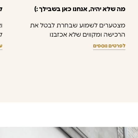
מה שלא יהיה, אנחנו כאן בשבילך :)
ק
מצטערים לשמוע שבחרת לבטל את
ו
הרכישה ומקווים שלא אכזבנו
ל
לפרטים נוספים
ע