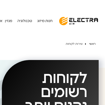
חנות מיזוג
טכנולוגיה
מגזין
או
ראשי
שירות לקוחות
לקוחות
רשומים