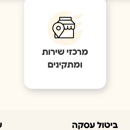
מרכזי שירות
ומתקינים
ביטול עסקה
ש