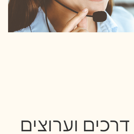
דרכים וערוצים