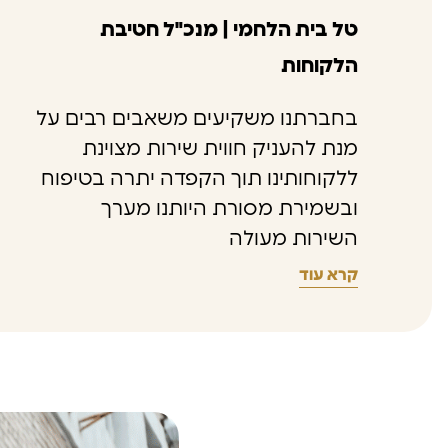
טל בית הלחמי | מנכ"ל חטיבת
הלקוחות
בחברתנו משקיעים משאבים רבים על
מנת להעניק חווית שירות מצוינת
ללקוחותינו תוך הקפדה יתרה בטיפוח
ובשמירת מסורת היותנו מערך
השירות מעולה
קרא עוד