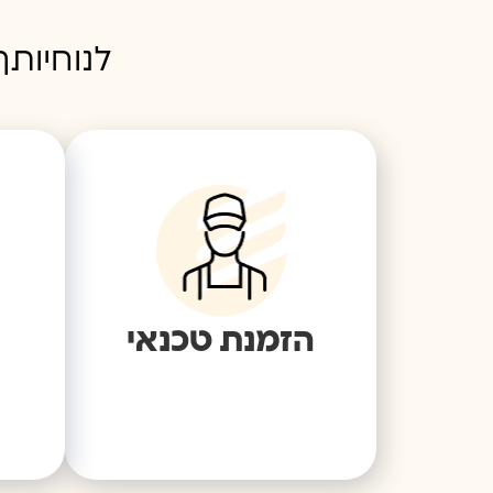
לנוחיותך
הזמנת טכנאי