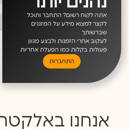
נהנים יותר
אתה לקוח רשום? התחבר ותוכל
לקצר למצוא מידע על המזגנים
שברשותך
לעקוב אחרי הזמנות ולבצע מגוון
פעולות בקלות כמו הפעלת אחריות
התחברות
אנחנו באלקטרה 