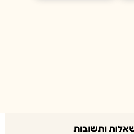
אלות ותשובות