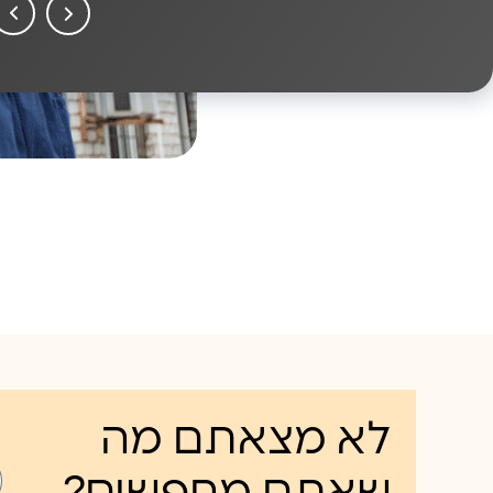
לא מצאתם מה