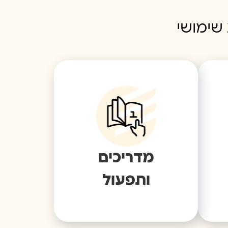
 שימושי
מדריכים
ותפעול