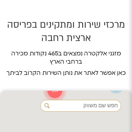
מרכזי שירות ומתקינים בפריסה
ארצית רחבה
מזגני אלקטרה נמצאים ב465 נקודות מכירה
ברחבי הארץ
כאן אפשר לאתר את נותן השירות הקרוב לביתך
2
194