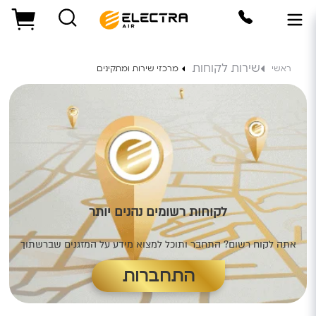
שירות לקוחות
ראשי
מרכזי שירות ומתקינים​
לקוחות רשומים נהנים יותר
אתה לקוח רשום? התחבר ותוכל למצוא מידע על המזגנים שברשתוך
התחברות