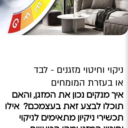
ניקוי וחיטוי מזגנים - לבד
או בעזרת המומחים
איך מנקים נכון את המזגן, והאם
תוכלו לבצע זאת בעצמכם? אילו
תכשירי ניקיון מתאימים לניקוי