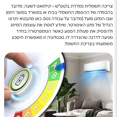
צריכה חשמלית נמדדת בקוט”ש – קילוואט לשעה. מדובר
בהכפלה של ההספק החשמלי בבית או במשרד במשך הזמן
שבו המזגן פועל (מדובר על עבודה נטו). כאן מתבטא יתרונו
הגדול של מזגן האינוורטר, שיודע לווסת את עוצמת המיזוג
ולהפסיק את פעולת המנוע כאשר הטמפרטורה בחדר
מגיעה לדרגה שהוגדרה לו. טכנולוגיה זו מאפשרת חיסכון
משמעותי בצריכת החשמל.