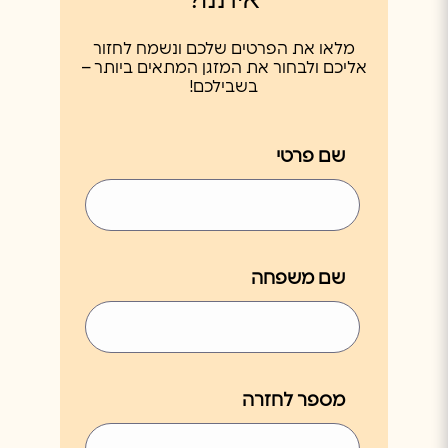
איתנו?
מלאו את הפרטים שלכם ונשמח לחזור
אליכם ולבחור את המזגן המתאים ביותר –
בשבילכם!
שם פרטי
שם משפחה
מספר לחזרה