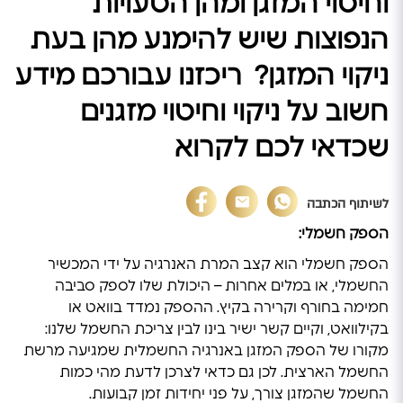
וחיטוי המזגן ומהן הטעויות
הנפוצות שיש להימנע מהן בעת
ניקוי המזגן? ריכזנו עבורכם מידע
חשוב על ניקוי וחיטוי מזגנים
שכדאי לכם לקרוא
לשיתוף הכתבה
הספק חשמלי:
הספק חשמלי הוא קצב המרת האנרגיה על ידי המכשיר
החשמלי, או במלים אחרות – היכולת שלו לספק סביבה
חמימה בחורף וקרירה בקיץ. ההספק נמדד בוואט או
בקילוואט, וקיים קשר ישיר בינו לבין צריכת החשמל שלנו:
מקורו של הספק המזגן באנרגיה החשמלית שמגיעה מרשת
החשמל הארצית. לכן גם כדאי לצרכן לדעת מהי כמות
החשמל שהמזגן צורך, על פני יחידות זמן קבועות.