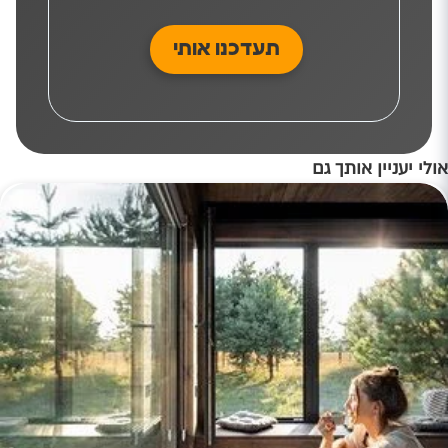
אולי יעניין אותך גם