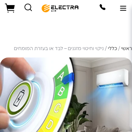
ראשי
/
כללי
/ ניקוי וחיטוי מזגנים – לבד או בעזרת המומחים