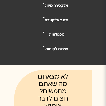
אנחנו מדברים המון על מה אנחנו צריכים לעשות…
אלקטרה מיזוג
מזגני אלקטרה
טכנולוגיה
שירות לקוחות
לא מצאתם
מה שאתם
מחפשים?
רוצים לדבר