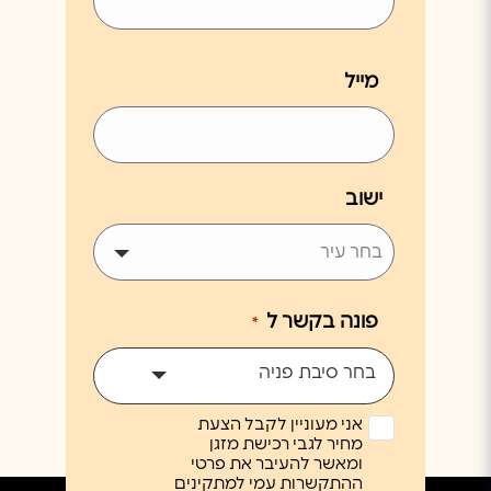
מייל
ישוב
פונה בקשר ל
*
בחר סיבת פניה
אני מעוניין לקבל הצעת
מחיר לגבי רכישת מזגן
ומאשר להעיבר את פרטי
ההתקשרות עמי למתקינים