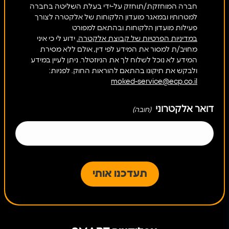
חברה המוחזקת/תוחזק על-ידי בעלת השליטה בחברה
למטרותיו ובמאגר מועדון הלקוחות של אלקטרה לצורך
פעילות מועדון הלקוחות ובהתאם למפורט
במדיניות הפרטיות של קבוצת אלקטרה.
ידוע לי כי איני
מחויב/ת למסור את המידע לפי דין, אולם ללא מסירת
המידע לא נוכל לשלוח לך את הניוזטלר. ניתן לעיין במידע
ולבקש את תיקונו בהתאם להוראות החוק. לפניות:
moked-service@ecp.co.il
דואר אלקטרוני
(חובה)