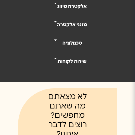
אלקטרה מיזוג
מזגני אלקטרה
טכנולוגיה
שירות לקוחות
לא מצאתם
מה שאתם
מחפשים?
רוצים לדבר
איתנו?