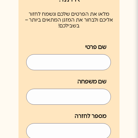
מלאו את הפרטים שלכם ונשמח לחזור
אליכם ולבחור את המזגן המתאים ביותר –
בשבילכם!
שם פרטי
שם משפחה
מספר לחזרה