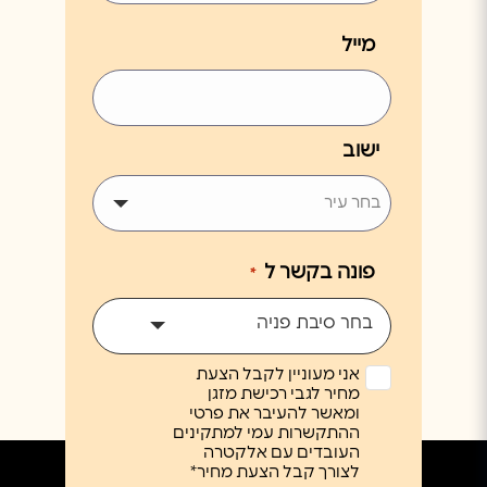
מייל
ישוב
פונה בקשר ל
*
בחר סיבת פניה
אני מעוניין לקבל הצעת
מחיר לגבי רכישת מזגן
ומאשר להעיבר את פרטי
ההתקשרות עמי למתקינים
העובדים עם אלקטרה
לצורך קבל הצעת מחיר*