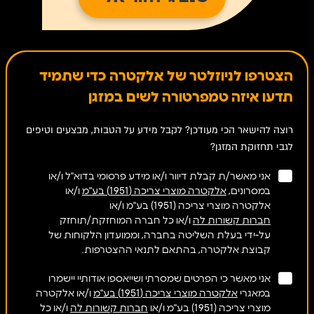
הצטרפו לניוזלטר של אלקטרה כדי שתמיד
תדעו איזה טמפרטורה לשים במזגן
רוצה להישאר הכי מעודכן? לקבל מידע על הטבות, מבצעים וטיפים
לגבי תחזוקת המזגן?
אני מאשר/ת קבלת דיוור ו/או מידע פרסומי בדוא"ל ו/או
במסרונים,
אלקטרה מוצרי צריכה (1951) בע"מ
ו/או
אלקטרה מוצרי צריכה (1951) בע"מ ו/או
חברות קשורות לה
ו/או כל חברה המוחזקת/תוחזק
על-ידי בעלת השליטה בחברה, וממועדון הלקוחות של
קבוצת אלקטרה, בהתאם לתנאי ההצטרפות.
אני מאשר כי הפרטים שמסרתי ושייאספו אודותיי יישמרו
במאגרי
אלקטרה מוצרי צריכה (1951) בע"מ
ו/או אלקטרה
מוצרי צריכה (1951) בע"מ ו/או
חברות קשורות לה
ו/או כל