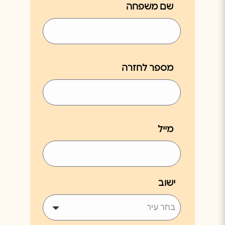
שם משפחה
מספר לחזרה
מייל
ישוב