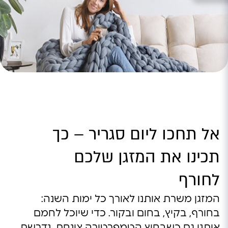
אל תחכו ליום סגריר – כך
תכינו את המזגן שלכם
לחורף
המזגן משרת אותנו לאורך כל ימות השנה:
בחורף, בקיץ, בחום ובקור. כדי שיוכל לחמם
אותנו גם כשבחוץ הטמפרטורה צונחת, נדרשת