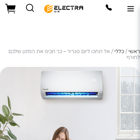
ראשי
/
כללי
/ אל תחכו ליום סגריר – כך תכינו את המזגן שלכם
לחורף