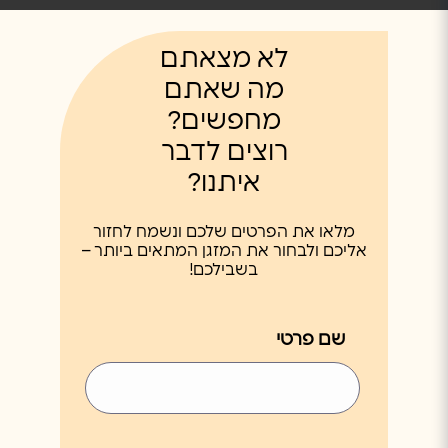
לא מצאתם
מה שאתם
מחפשים?
רוצים לדבר
איתנו?
מלאו את הפרטים שלכם ונשמח לחזור
אליכם ולבחור את המזגן המתאים ביותר –
בשבילכם!
שם פרטי