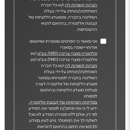
חברות קשורות לה
ו/או כל חברה
המוחזקת/תוחזק על-ידי בעלת
השליטה בחברה, וממועדון הלקוחות של
קבוצת אלקטרה, בהתאם לתנאי
ההצטרפות.
אני מאשר כי הפרטים שמסרתי ושייאספו
אודותיי יישמרו במאגרי
אלקטרה מוצרי צריכה (1951) בע"מ
ו/או
אלקטרה מוצרי צריכה (1951) בע"מ ו/או
חברות קשורות לה
ו/או כל חברה
המוחזקת/תוחזק על-ידי בעלת
השליטה בחברה למטרותיו ובמאגר
מועדון הלקוחות של אלקטרה לצורך
פעילות מועדון הלקוחות ובהתאם
למפורט
במדיניות הפרטיות של קבוצת אלקטרה.
ידוע לי כי איני מחויב/ת למסור את המידע
לפי דין, אולם ללא מסירת המידע לא נוכל
לשלוח לך את הניוזטלר. ניתן לעיין במידע
ולבקש את תיקונו בהתאם להוראות