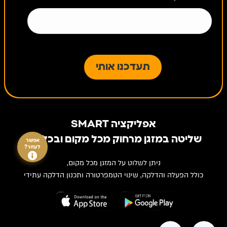
אפליקציה SMART
שליטה במזגן מרחוק מכל מקום ובכל זמן
אפשר
לעזור?
ניתן לשלוט על המזגן מכל מקום,
כולל הפעלה והדלקה, שינוי הטמפרטורה ותכנון הדלקה עתידי