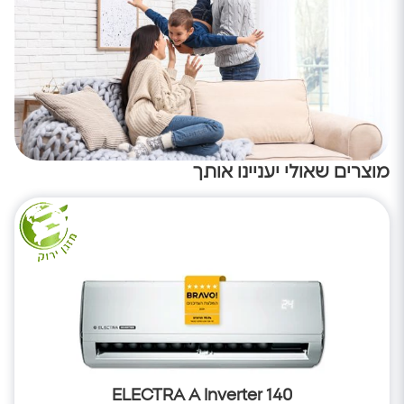
מוצרים שאולי יעניינו אותך
ELECTRA A Inverter 140