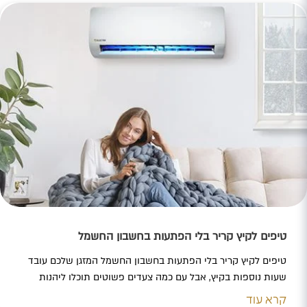
טיפים לקיץ קריר בלי הפתעות בחשבון החשמל
טיפים לקיץ קריר בלי הפתעות בחשבון החשמל המזגן שלכם עובד
שעות נוספות בקיץ, אבל עם כמה צעדים פשוטים תוכלו ליהנות
מקרירות מושלמת ולשלם פחות. גילינו בשבילכם את הדרכים
קרא עוד