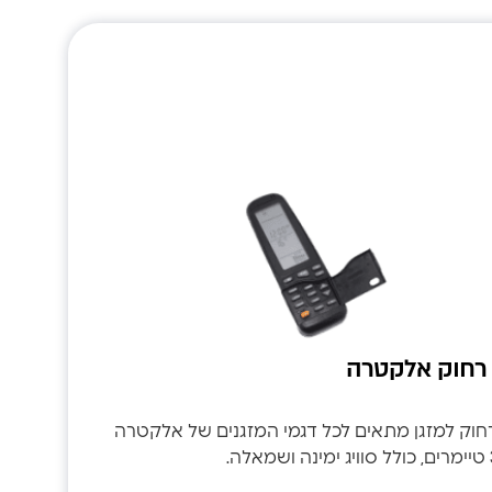
רחוק אלקטרה
וק למזגן מתאים לכל דגמי המזגנים של אלקטרה