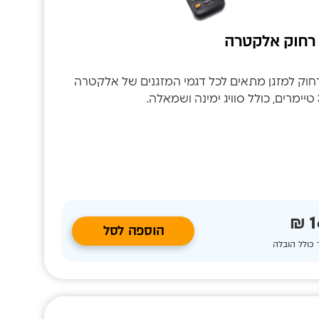
רחוק אלקטרה
וק למזגן מתאים לכל דגמי המזגנים של אלקטרה
1
הוספה לסל
 כולל הובלה