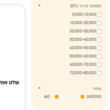
תפוקת קירור BTU
5,000-10,000
10,000-20,000
20,000-30,000
30,000-40,000
40,000-50,000
50,000-60,000
60,000-70,000
70,000-80,000
שלט אוני
מחיר