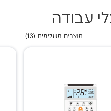
לי עבודה
רים
מוצרים משלימים (
13
)