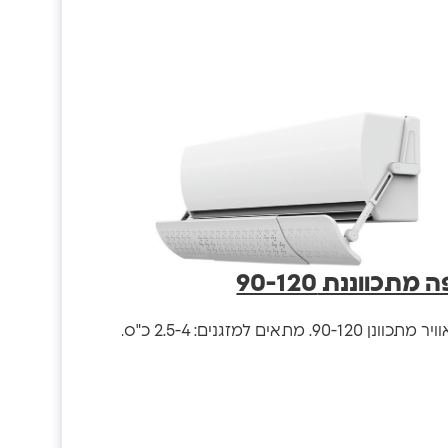
מתכווננת 90-120
ן 90-120. מתאים למזגנים: 2.5-4 כ"ס.