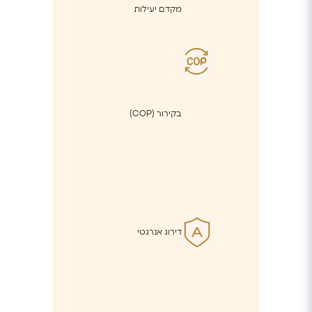
מקדם יעילות
בקירור (COP)
דירוג אנרגטי