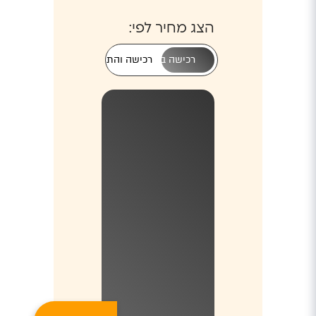
הצג מחיר לפי:
רכישה בלבד
רכישה והתקנה