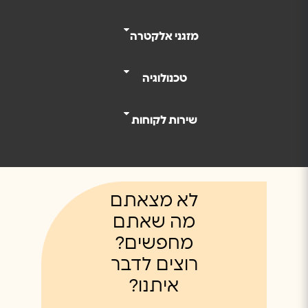
מזגני אלקטרה
טכנולוגיה
שירות לקוחות
לא מצאתם
מה שאתם
מחפשים?
רוצים לדבר
איתנו?