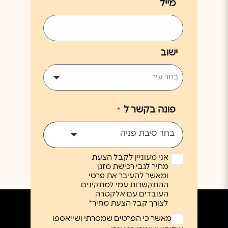
מייל
ישוב
פונה בקשר ל
*
בחר סיבת פניה
אני מעוניין לקבל הצעת
מחיר לגבי רכישת מזגן
ומאשר להעיבר את פרטי
ההתקשרות עמי למתקינים
העובדים עם אלקטרה
לצורך קבל הצעת מחיר*
ללא
אני מאשר כי הפרטים שמסרתי ושייאספו
כותרת