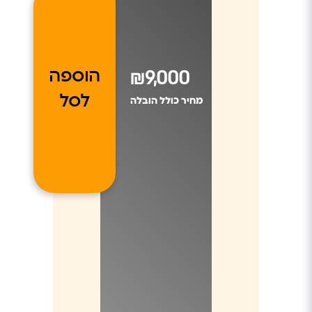
₪9,000
הוספה
לסל
מחיר כולל הובלה