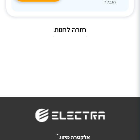
הובלה
חזרה לחנות
אלקטרה מיזוג