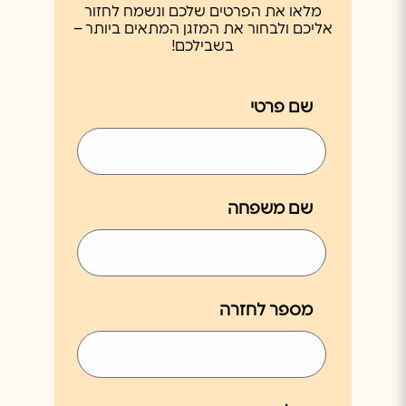
מלאו את הפרטים שלכם ונשמח לחזור
אליכם ולבחור את המזגן המתאים ביותר –
בשבילכם!
שם פרטי
שם משפחה
מספר לחזרה