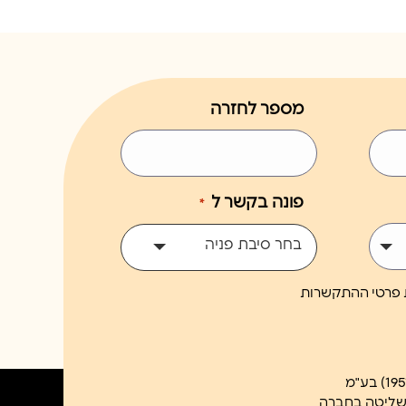
מספר לחזרה
פונה בקשר ל
*
בחר סיבת פניה
ת פרטי ההתקשרות
השליטה בחברה