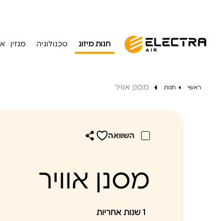
חנות מיזוג
טכנולוגיה
מגזין
או
מסנן אוויר
ראשי
חנות
השוואה
מסנן אוויר
1
שנות אחריות