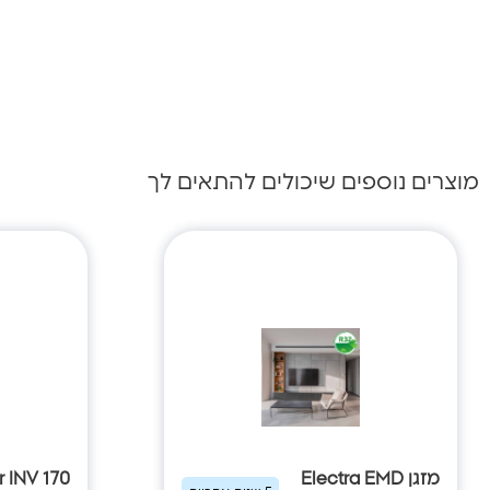
מוצרים נוספים שיכולים להתאים לך
מזגן Electra EMD
r INV 170