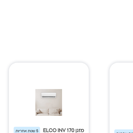
מזגן ELCO INV 170
5 שנות אחריות