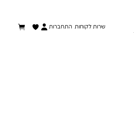
התחברות
שרות לקוחות