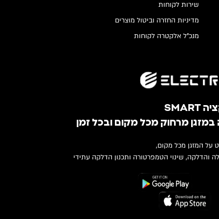
שירות לקוחות
מדיניות החזרה וביטול מוצרים
מנכ"ל אלקטרה לקוחות
SMART
במזגן מרחוק מכל מקום ובכל זמן
ט על המזגן מכל מקום,
ה והדלקה, שינוי הטמפרטורה ותכנון הדלקה עתידי