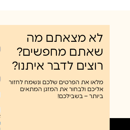
לא מצאתם מה
שאתם מחפשים?
רוצים לדבר איתנו?
מלאו את הפרטים שלכם ונשמח לחזור
אליכם ולבחור את המזגן המתאים
ביותר – בשבילכם!
ל
כ
א
ח
ו