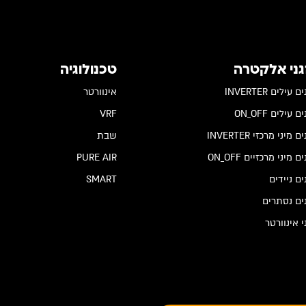
גני אלקטרה
טכנולוגיה
 עילים INVERTER
אינוורטר
 עילים ON_OFF
VRF
 מיני מרכזי INVERTER
שבת
ם מיני מרכזיים ON_OFF
PURE AIR
ים ניידים
SMART
ים נסתרים
י אינוורטר