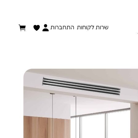
התחברות
שרות לקוחות