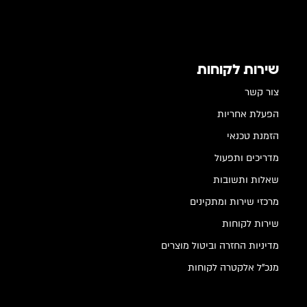
שירות לקוחות
צור קשר
הפעלת אחריות
הזמנת טכנאי
מדריכים ותפעול
שאלות ותשובות
מרכזי שירות ומתקינים
שירות לקוחות
מדיניות החזרה וביטול מוצרים
מנכ"ל אלקטרה לקוחות