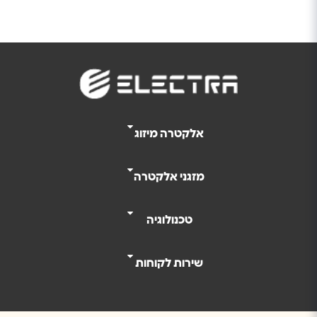
אלקטרה מיזוג
מזגני אלקטרה
טכנולוגיה
שירות לקוחות