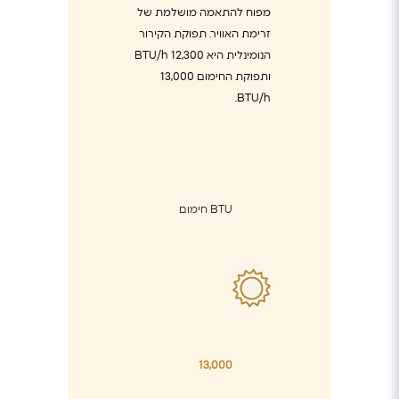
מפוח להתאמה מושלמת של
זרימת האוויר. תפוקת הקירור
הנומינלית היא 12,300 BTU/h
ותפוקת החימום 13,000
BTU/h.
BTU חימום
13,000