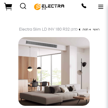
מזגן Electra Slim LD INV 180 R32
ראשי
חנות