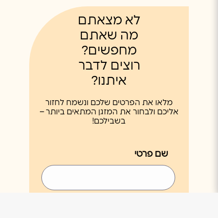
לא מצאתם
מה שאתם
מחפשים?
רוצים לדבר
איתנו?
מלאו את הפרטים שלכם ונשמח לחזור
אליכם ולבחור את המזגן המתאים ביותר –
בשבילכם!
שם פרטי
שם משפחה