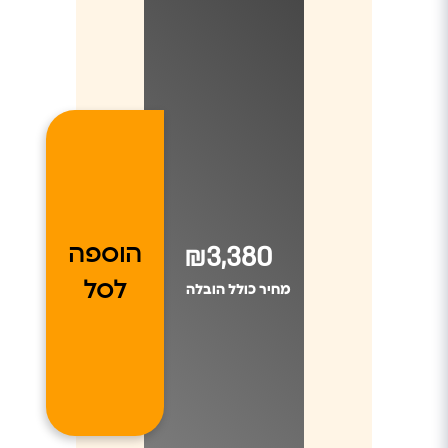
₪3,380
הוספה
לסל
מחיר כולל הובלה