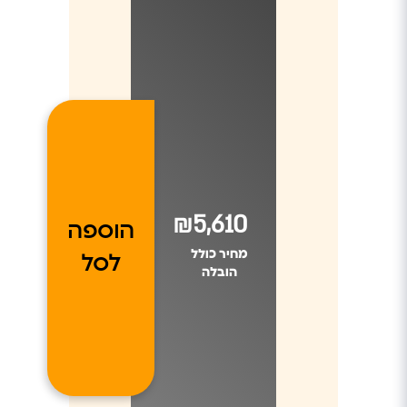
₪5,610
הוספה
מחיר כולל
לסל
הובלה