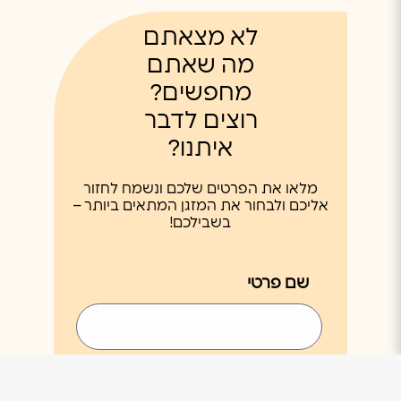
לא מצאתם
מה שאתם
מחפשים?
רוצים לדבר
איתנו?
מלאו את הפרטים שלכם ונשמח לחזור
אליכם ולבחור את המזגן המתאים ביותר –
בשבילכם!
שם פרטי
שם משפחה