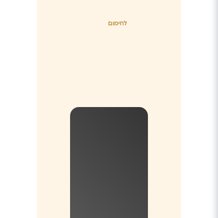
לחימום