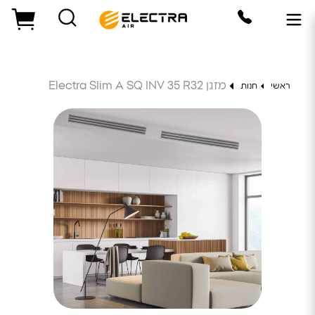
מזגן Electra Slim A SQ INV 35 R32
ראשי
חנות