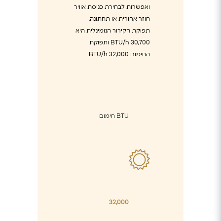
ואפשרות לבחירת כניסת אוויר
חוזר אחורית או תחתונה.
תפוקת הקירור הנומינלית היא
30,700 BTU/h ותפוקת
החימום 32,000 BTU/h.
BTU חימום
32,000