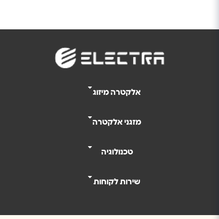
אלקטרה מיזוג
מזגני אלקטרה
טכנולוגיה
שירות לקוחות