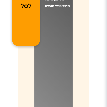
לסל
מחיר כולל הובלה