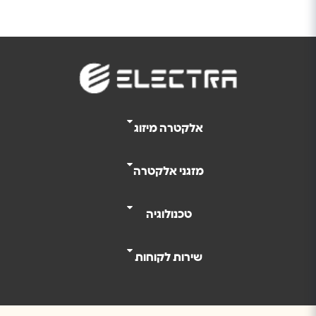
אלקטרה מיזוג
מזגני אלקטרה
טכנולוגיה
שירות לקוחות