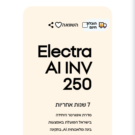
השוואה
Electra
AI INV
250
7
שנות אחריות
סדרת אינוורטר היחידה
בישראל הפועלת באמצעות
בינה מלאכותית AI, בתקינה