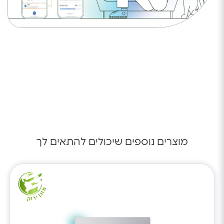
מוצרים נוספים שיכולים להתאים לך