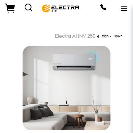
Electra AI INV 250
ראשי
חנות