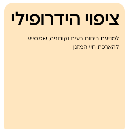
ציפוי הידרופילי
למניעת ריחות רעים וקורוזיה, שמסייע
להארכת חיי המזגן