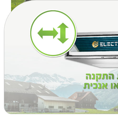
לרכישה