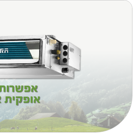
לרכישה