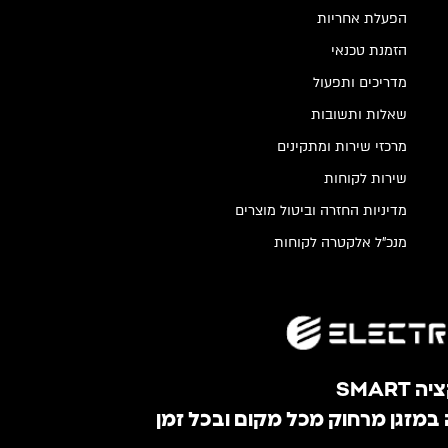
הפעלת אחריות
הזמנת טכנאי
מדריכים ותפעול
שאלות ותשובות
מרכזי שירות ומתקינים
שירות לקוחות
מדיניות החזרה וביטול מוצרים
מנכ"ל אלקטרה לקוחות
SMART
במזגן מרחוק מכל מקום ובכל זמן