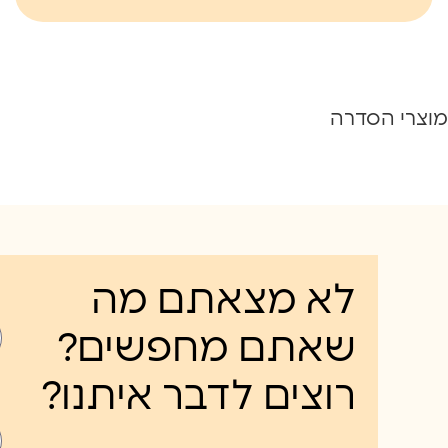
מוצרי הסדרה
לא מצאתם מה
שאתם מחפשים?
רוצים לדבר איתנו?