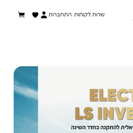
התחברות
שרות לקוחות