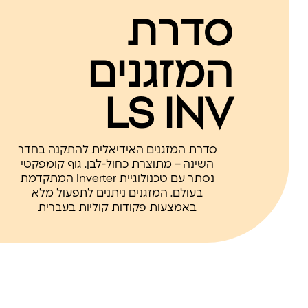
סדרת
המזגנים
LS INV
סדרת המזגנים האידיאלית להתקנה בחדר
השינה – מתוצרת כחול-לבן. גוף קומפקטי
נסתר עם טכנולוגיית Inverter המתקדמת
בעולם. המזגנים ניתנים לתפעול מלא
באמצעות פקודות קוליות בעברית