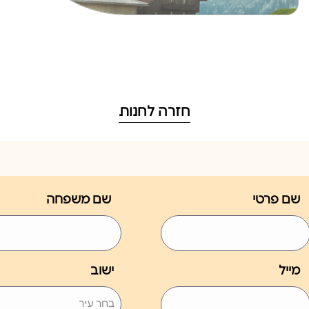
חזרה לחנות
שם פרטי
שם משפחה
מייל
ישוב