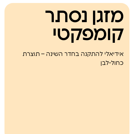
מזגן נסתר
קומפקטי
אידיאלי להתקנה בחדר השינה – תוצרת
כחול-לבן