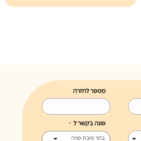
מספר לחזרה
פונה בקשר ל
*
בחר סיבת פניה