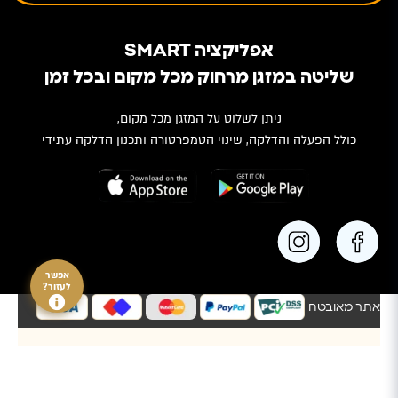
אפליקציה SMART
שליטה במזגן מרחוק מכל מקום ובכל זמן
ניתן לשלוט על המזגן מכל מקום,
כולל הפעלה והדלקה, שינוי הטמפרטורה ותכנון הדלקה עתידי
אפשר
לעזור?
אתר מאובטח