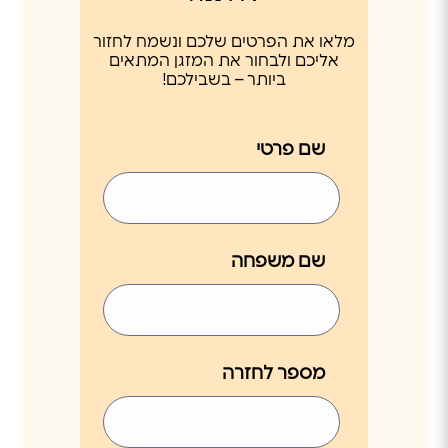
מלאו את הפרטים שלכם ונשמח לחזור
אליכם ולבחור את המזגן המתאים
ביותר – בשבילכם!
שם פרטי
שם משפחה
מספר לחזרה