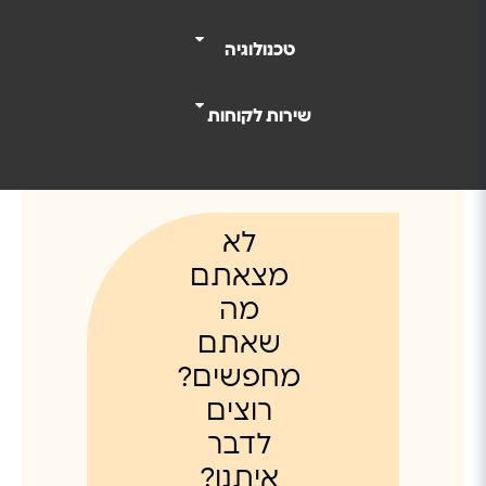
טכנולוגיה
שירות לקוחות
לא
מצאתם
מה
שאתם
מחפשים?
רוצים
לדבר
איתנו?