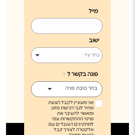
מייל
ישוב
פונה בקשר ל
*
בחר סיבת פניה
אני מעוניין לקבל הצעת
מחיר לגבי רכישת מזגן
ומאשר להעיבר את
פרטי ההתקשרות עמי
למתקינים העובדים עם
אלקטרה לצורך קבל