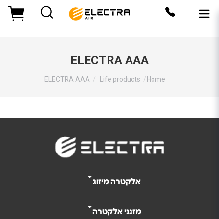
ELECTRA AAA
You are here:
ELECTRA AAA
Life products
Home
אלקטרה מיזוג
מזגני אלקטרה