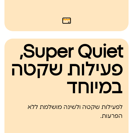
Super Quiet,
פעילות שקטה
במיוחד
לפעילות שקטה ולשינה מושלמת ללא
הפרעות.