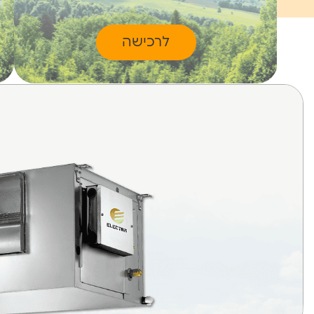
לרכישה