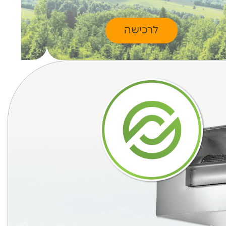
לרכישה