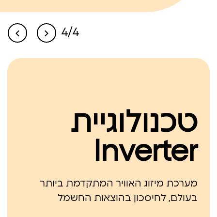
לרכישה
4/4
טכנולוגיית
Inverter
מערכת מיזוג האוויר המתקדמת ביותר
בעולם, לחיסכון בהוצאות החשמל