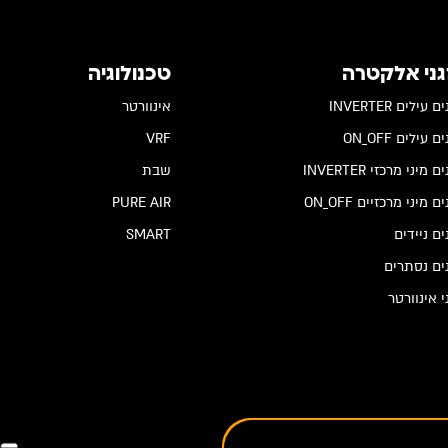
גני אלקטרה
טכנולוגיה
 עילים INVERTER
אינוורטר
 עילים ON_OFF
VRF
 מיני מרכזי INVERTER
שבת
ם מיני מרכזיים ON_OFF
PURE AIR
ים ניידים
SMART
ים נסתרים
י אינוורטר