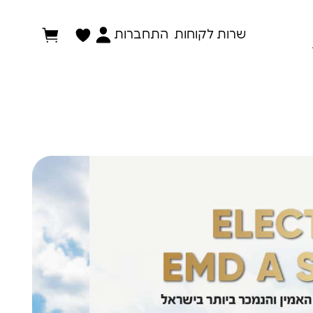
התחברות
שרות לקוחות