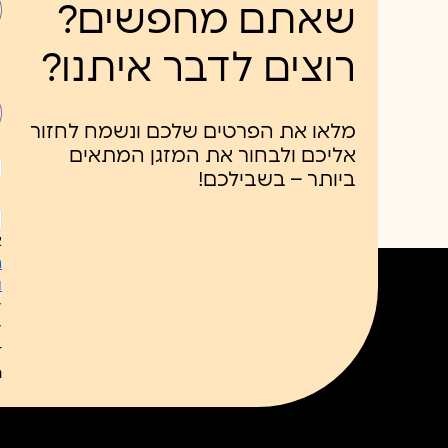
שאתם מחפשים?
רוצים לדבר איתנו?
מלאו את הפרטים שלכם ונשמח לחזור
אליכם ולבחור את המזגן המתאים
ביותר – בשבילכם!
ל
כ
א
ח
ו
ל
ל
ת