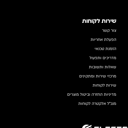
שירות לקוחות
צור קשר
הפעלת אחריות
הזמנת טכנאי
מדריכים ותפעול
שאלות ותשובות
מרכזי שירות ומתקינים
שירות לקוחות
מדיניות החזרה וביטול מוצרים
מנכ"ל אלקטרה לקוחות