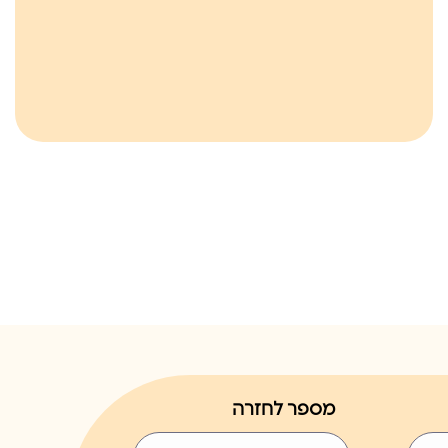
מספר לחזרה