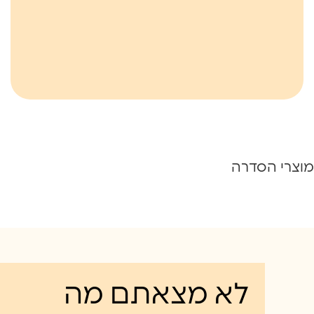
מוצרי הסדרה
לא מצאתם מה