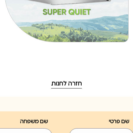
חזרה לחנות
שם פרטי
שם משפחה