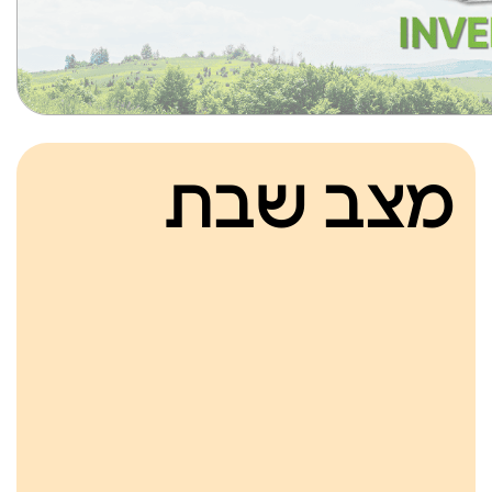
מצב שבת