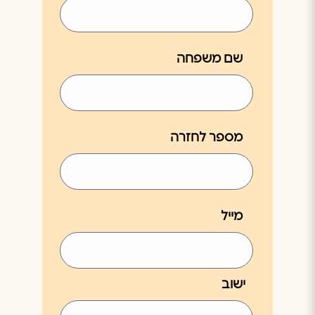
שם משפחה
מספר לחזרה
מייל
ישוב