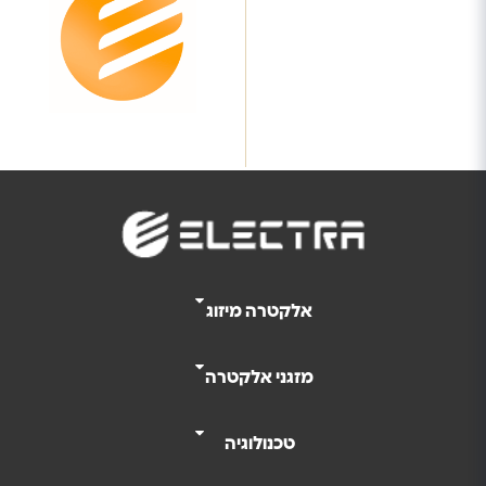
אלקטרה מיזוג
מזגני אלקטרה
טכנולוגיה