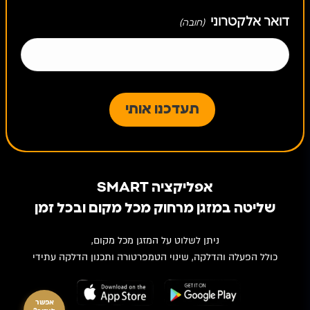
דואר אלקטרוני
(חובה)
אפליקציה SMART
שליטה במזגן מרחוק מכל מקום ובכל זמן
ניתן לשלוט על המזגן מכל מקום,
כולל הפעלה והדלקה, שינוי הטמפרטורה ותכנון הדלקה עתידי
אפשר