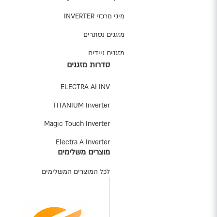
מיני מרכזי INVERTER
מזגנים נסתרים
מזגנים ניידים
סדרות מזגנים
ELECTRA AI INV
TITANIUM Inverter
Magic Touch Inverter
Electra A Inverter
מוצרים משלימים
לכל המוצרים המשלימים