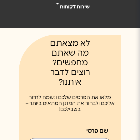
שירות לקוחות
לא מצאתם
מה שאתם
מחפשים?
רוצים לדבר
איתנו?
מלאו את הפרטים שלכם ונשמח לחזור
אליכם ולבחור את המזגן המתאים ביותר –
בשבילכם!
שם פרטי