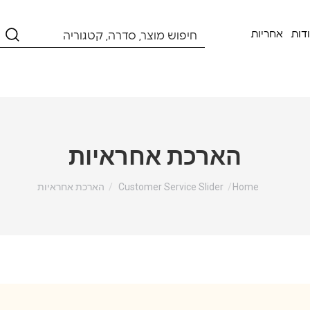
דות
אחריות
הארכת אחראיות
You are here:
Home
Customer Service Slider
הארכת אחראיות