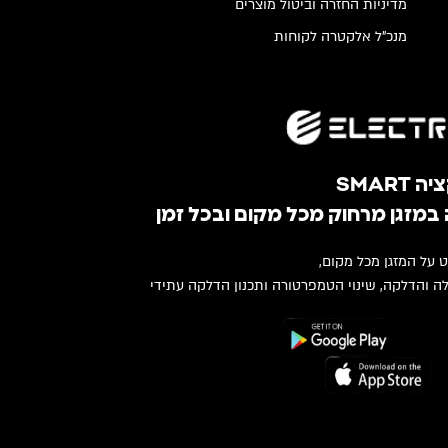
מדיניות החזרה וביטול מוצרים
מנכ"ל אלקטרה לקוחות
SMART
במזגן מרחוק מכל מקום ובכל זמן
ט על המזגן מכל מקום,
ה והדלקה, שינוי הטמפרטורה ותכנון הדלקה עתידי