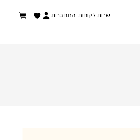
התחברות
שרות לקוחות