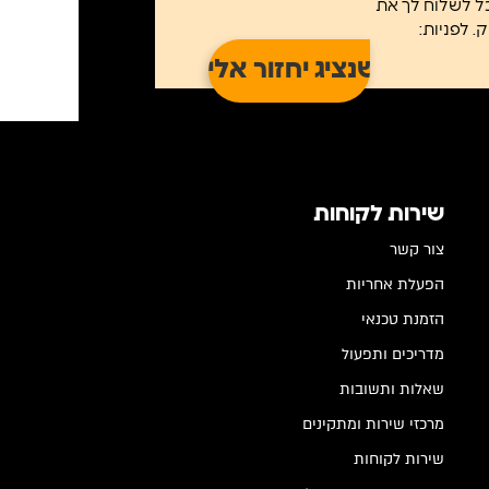
כל לשלוח לך את
שירות לקוחות
צור קשר
הפעלת אחריות
הזמנת טכנאי
מדריכים ותפעול
שאלות ותשובות
מרכזי שירות ומתקינים
שירות לקוחות