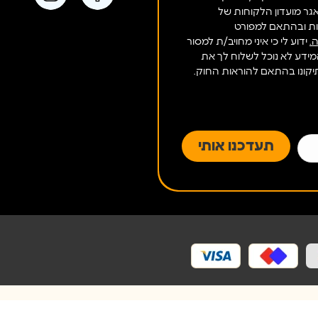
ר מועדון הלקוחות של
ות ובהתאם למפורט
.
ידוע לי כי איני מחויב/ת למסור
מידע לא נוכל לשלוח לך את
 תיקונו בהתאם להוראות החוק.