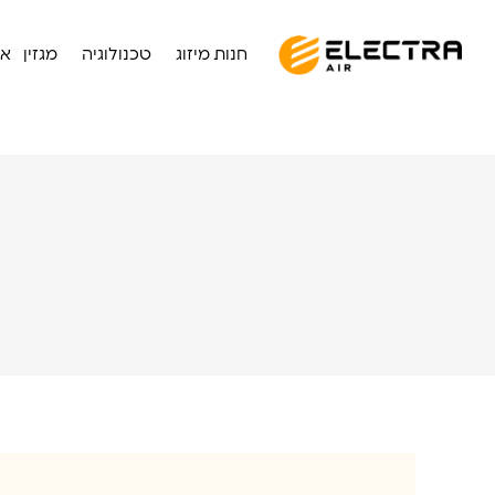
חנות מיזוג
טכנולוגיה
מגזין
או