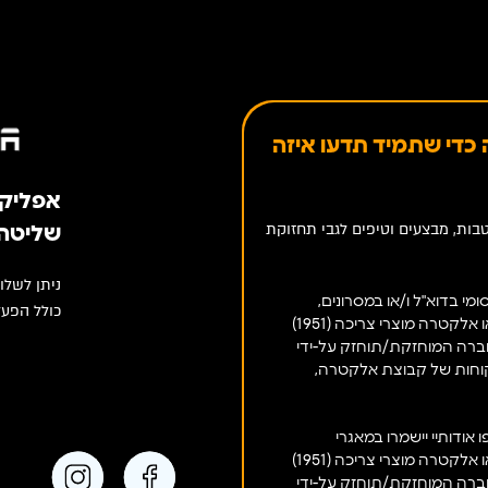
כדי שתמיד תדעו איזה
אפליקציה 
בות, מבצעים וטיפים לגבי תחזוקת
שליטה 
ניתן לשלו
מי בדוא"ל ו/או במסרונים,
כולל הפעל
ו/או אלקטרה מוצרי צריכה (1951)
חברה המוחזקת/תוחזק על-ידי
וחות של קבוצת אלקטרה,
אודותיי יישמרו במאגרי
ו/או אלקטרה מוצרי צריכה (1951)
חברה המוחזקת/תוחזק על-ידי