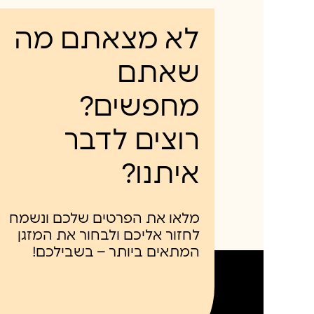
לא מצאתם מה
שאתם
מחפשים?
רוצים לדבר
איתנו?
מלאו את הפרטים שלכם ונשמח
לחזור אליכם ולבחור את המזגן
המתאים ביותר – בשבילכם!