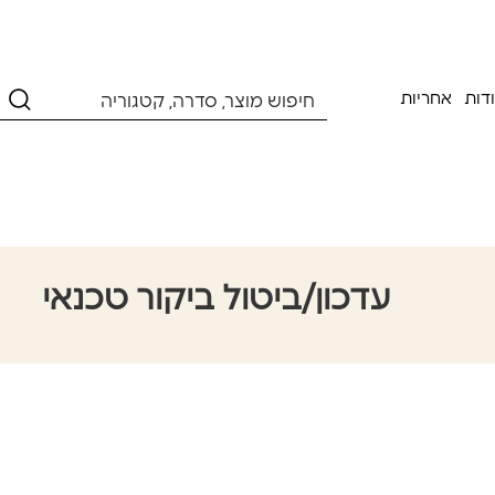
דות
אחריות
עדכון/ביטול ביקור טכנאי