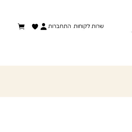
התחברות
שרות לקוחות