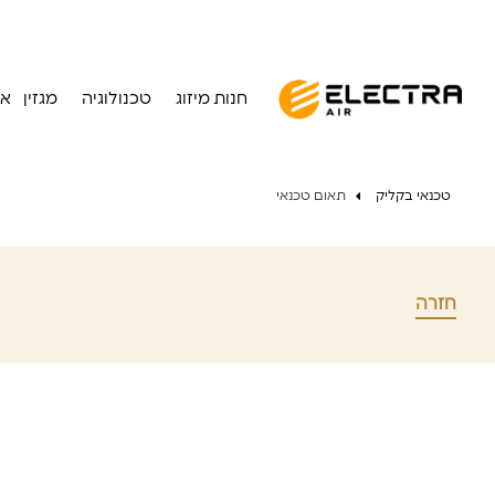
חנות מיזוג
טכנולוגיה
מגזין
או
טכנאי בקליק
תאום טכנאי
חזרה