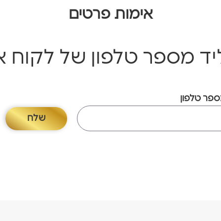
אימות פרטים
יד מספר טלפון של לקוח 
פר טלפון
שלח