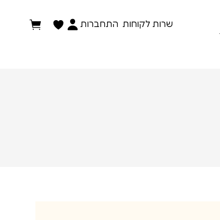
התחברות
שרות לקוחות