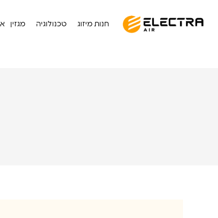
חנות מיזוג
טכנולוגיה
מגזין
או