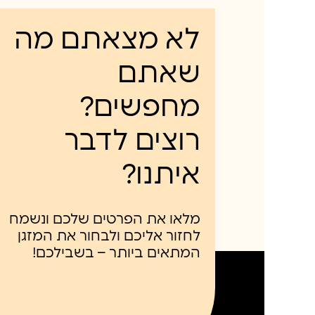
לא מצאתם מה
שאתם
מחפשים?
רוצים לדבר
איתנו?
מלאו את הפרטים שלכם ונשמח
לחזור אליכם ולבחור את המזגן
המתאים ביותר – בשבילכם!