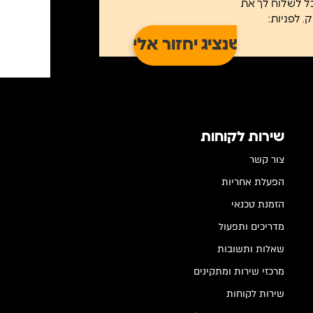
כל לשלוח לך את
שירות לקוחות
צור קשר
הפעלת אחריות
הזמנת טכנאי
מדריכים ותפעול
שאלות ותשובות
מרכזי שירות ומתקינים
שירות לקוחות