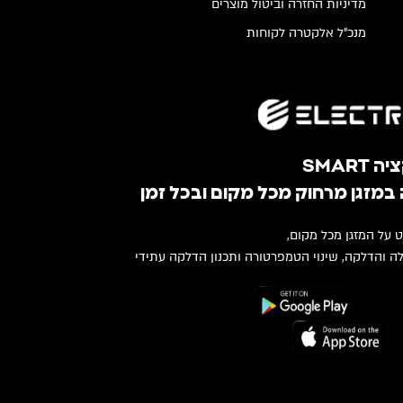
מדיניות החזרה וביטול מוצרים
מנכ"ל אלקטרה לקוחות
SMART
במזגן מרחוק מכל מקום ובכל זמן
ט על המזגן מכל מקום,
ה והדלקה, שינוי הטמפרטורה ותכנון הדלקה עתידי