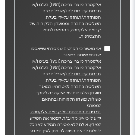
אלקטרה מוצרי צריכה (1951) בע"מ ו/או
חברות קשורות לה
ו/או כל חברה
המוחזקת/תוחזק על-ידי בעלת
השליטה בחברה, וממועדון הלקוחות של
קבוצת אלקטרה, בהתאם לתנאי
ההצטרפות.
אני מאשר כי הפרטים שמסרתי ושייאספו
אודותיי יישמרו במאגרי
אלקטרה מוצרי צריכה (1951) בע"מ
ו/או
אלקטרה מוצרי צריכה (1951) בע"מ ו/או
חברות קשורות לה
ו/או כל חברה
המוחזקת/תוחזק על-ידי בעלת
השליטה בחברה למטרותיו ובמאגר
מועדון הלקוחות של אלקטרה לצורך
פעילות מועדון הלקוחות ובהתאם
למפורט
במדיניות הפרטיות של קבוצת אלקטרה.
ידוע לי כי איני מחויב/ת למסור את המידע
לפי דין, אולם ללא מסירת המידע לא נוכל
לשלוח לך את הניוזטלר. ניתן לעיין במידע