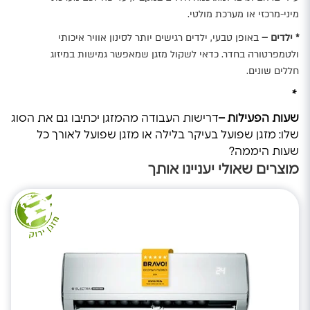
מיני-מרכזי או מערכת מולטי.
* ילדים –
באופן טבעי, ילדים רגישים יותר לסינון אוויר איכותי
ולטמפרטורה בחדר. כדאי לשקול מזגן שמאפשר גמישות במיזוג
חללים שונים.
*
שעות הפעילות –
דרישות העבודה מהמזגן יכתיבו גם את הסוג
שלו: מזגן שפועל בעיקר בלילה או מזגן שפועל לאורך כל
שעות היממה?
מוצרים שאולי יעניינו אותך