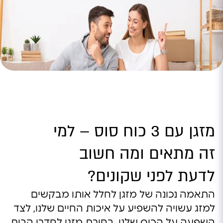
מזגן עם 3 כוח סוס – למי
זה מתאים ומה חשוב
לדעת לפני שקונים?
התאמה נכונה של מזגן לחלל אותו מבקשים
למזג עשויה להשפיע על איכות החיים שלנו, לצד
השפעה על הכיס שלנו. בחירת מזגן לחדרי הבית