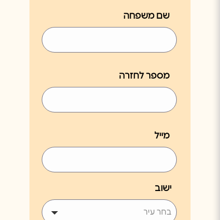
שם משפחה
מספר לחזרה
מייל
ישוב