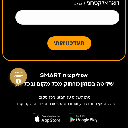
דואר אלקטרוני
(חובה)
אפשר
אפליקציה SMART
לעזור?
שליטה במזגן מרחוק מכל מקום ובכל זמן
ניתן לשלוט על המזגן מכל מקום,
כולל הפעלה והדלקה, שינוי הטמפרטורה ותכנון הדלקה עתידי