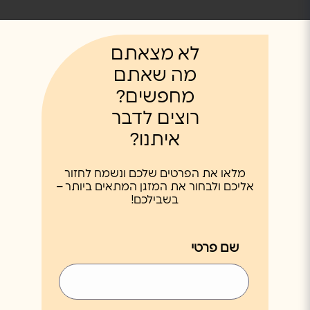
לא מצאתם
מה שאתם
מחפשים?
רוצים לדבר
איתנו?
מלאו את הפרטים שלכם ונשמח לחזור
אליכם ולבחור את המזגן המתאים ביותר –
בשבילכם!
שם פרטי