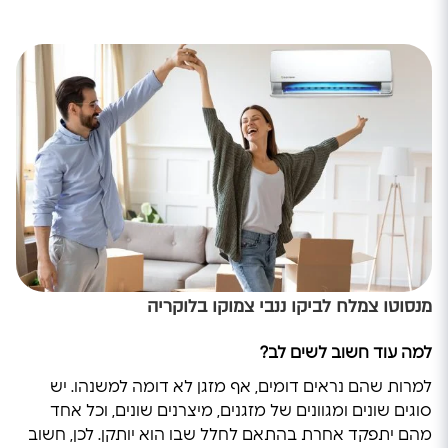
מנסוטו צמלח לביקו ננבי צמוקו בלוקריה
למה עוד חשוב לשים לב?
למרות שהם נראים דומים, אף מזגן לא דומה למשנהו. יש
סוגים שונים ומגוונים של מזגנים, מיצרנים שונים, וכל אחד
מהם יתפקד אחרת בהתאם לחלל שבו הוא יותקן. לכן, חשוב