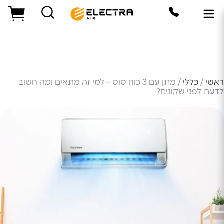
ראשי
/
כללי
/ מזגן עם 3 כוח סוס – למי זה מתאים ומה חשוב
לדעת לפני שקונים?