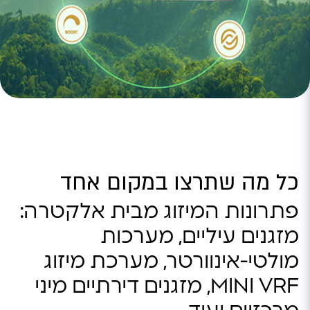
כל מה שתרצו במקום אחד
פתרונות המיזוג מבית אלקטרה:
מזגנים עיליים, מערכות
מולטי-אינוורטר, מערכת מיזוג
MINI VRF, מזגנים דירתיים מיני