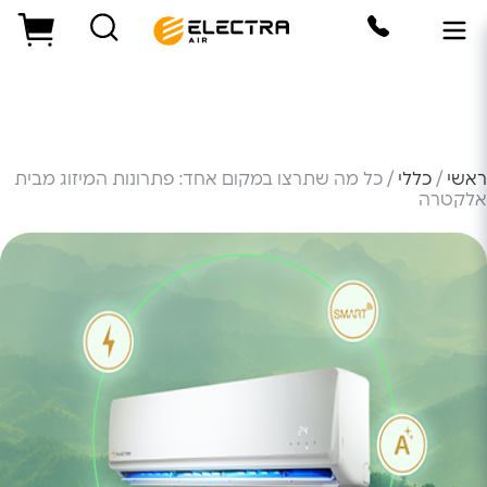
ראשי
/
כללי
/ כל מה שתרצו במקום אחד: פתרונות המיזוג מבית
אלקטרה