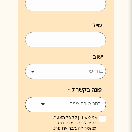
מייל
ישוב
פונה בקשר ל
*
בחר סיבת פניה
אני מעוניין לקבל הצעת
מחיר לגבי רכישת מזגן
ומאשר להעיבר את פרטי