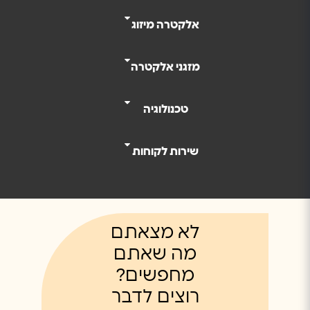
אלקטרה מיזוג
מזגני אלקטרה
טכנולוגיה
שירות לקוחות
לא מצאתם
מה שאתם
מחפשים?
רוצים לדבר