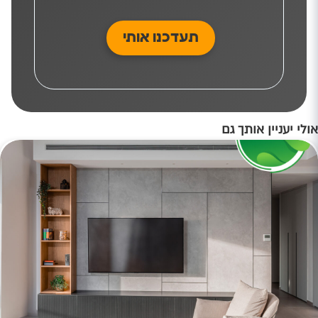
אולי יעניין אותך גם