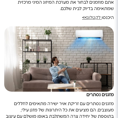
אתם מוזמנים לבחור את מערכת המיזוג המיני מרכזית
שמתאימה בדיוק לבית שלכם.
היכנסו
לקטלוג
>>
מזגנים נסתרים
מזגנים נסתרים עם זריקת אויר ישירה מתאימים לחללים
מעוצבים. הם מציעים את כל היתרונות של מזגן עילי,
בתוספת של יחידה צרה המשתלבת באופן מושלם עם עיצוב