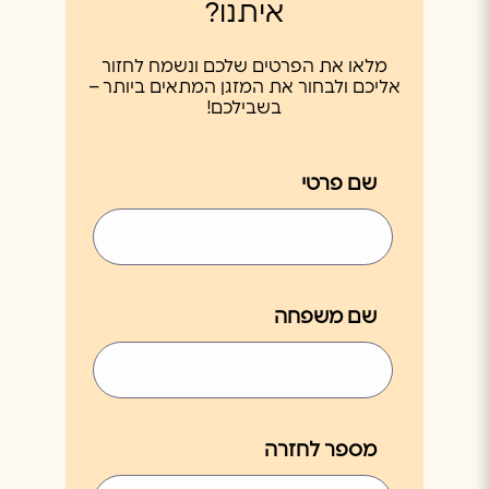
איתנו?
מלאו את הפרטים שלכם ונשמח לחזור
אליכם ולבחור את המזגן המתאים ביותר –
בשבילכם!
שם פרטי
שם משפחה
מספר לחזרה