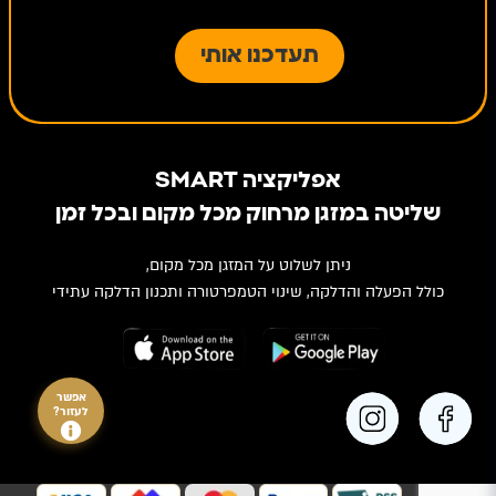
אפליקציה SMART
שליטה במזגן מרחוק מכל מקום ובכל זמן
ניתן לשלוט על המזגן מכל מקום,
כולל הפעלה והדלקה, שינוי הטמפרטורה ותכנון הדלקה עתידי
אפשר
לעזור?