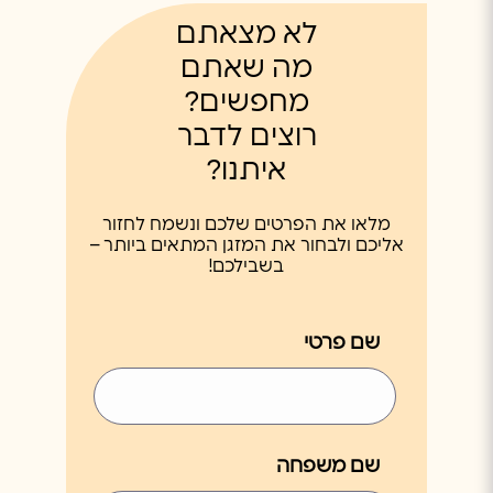
לא מצאתם
מה שאתם
מחפשים?
רוצים לדבר
איתנו?
מלאו את הפרטים שלכם ונשמח לחזור
אליכם ולבחור את המזגן המתאים ביותר –
בשבילכם!
שם פרטי
שם משפחה