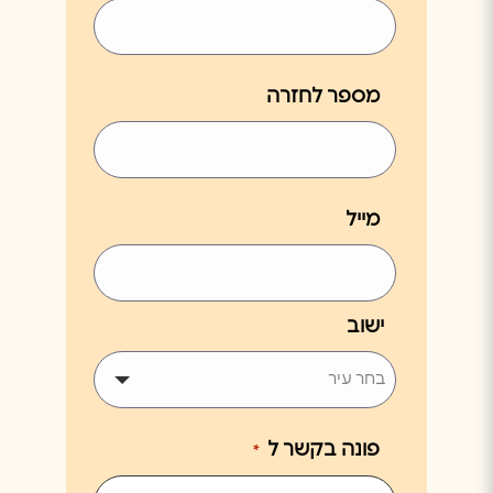
מספר לחזרה
מייל
ישוב
פונה בקשר ל
*