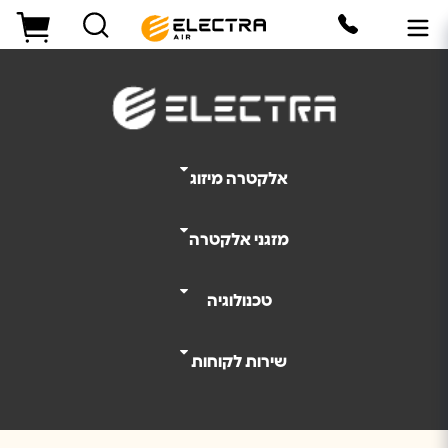
כנולוגיית R32 - אלקטרה מזגנים
אלקטרה מיזוג
מזגני אלקטרה
טכנולוגיה
שירות לקוחות