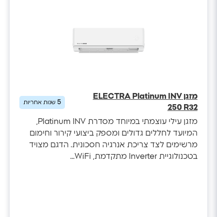
מזגן ELECTRA Platinum INV
5
שנות אחריות
250 R32
מזגן עילי עוצמתי במיוחד מסדרת Platinum INV,
המיועד לחללים גדולים ומספק ביצועי קירור וחימום
מרשימים לצד צריכת אנרגיה חסכונית. הדגם מצויד
בטכנולוגיית Inverter מתקדמת, WiFi...