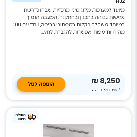
R32
מיועד למערכות מיזוג מיני-מרכזיות שבהן נדרשת
גמישות גבוהה בתכנון ובהתקנה. המעבה הנמוך
במיוחד משתלב בקלות במסתורי כביסה, ויחד עם 100
מהירויות מפוח, אפשרות להגברת לחץ...
8,250 ₪
הוספה לסל
*מחיר כולל הובלה