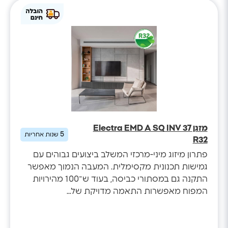
מזגן Electra EMD A SQ INV 37
5
שנות אחריות
R32
פתרון מיזוג מיני-מרכזי המשלב ביצועים גבוהים עם
גמישות תכנונית מקסימלית. המעבה הנמוך מאפשר
התקנה גם במסתורי כביסה, בעוד ש־100 מהירויות
המפוח מאפשרות התאמה מדויקת של...