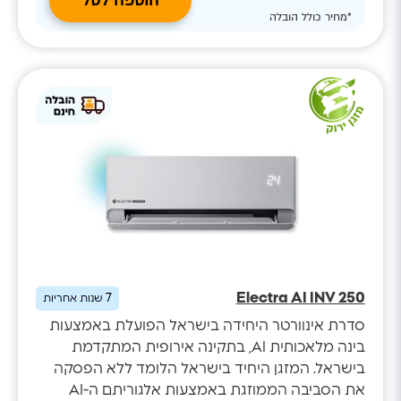
הוספה לסל
*מחיר כולל הובלה
Electra AI INV 250
7
שנות אחריות
סדרת אינוורטר היחידה בישראל הפועלת באמצעות
בינה מלאכותית AI, בתקינה אירופית המתקדמת
בישראל. המזגן היחיד בישראל הלומד ללא הפסקה
את הסביבה הממוזגת באמצעות אלגוריתם ה-AI