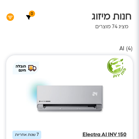
0
חנות מיזוג
מציג
74
מוצרים
AI (
4
)
Electra AI INV 150
7
שנות אחריות