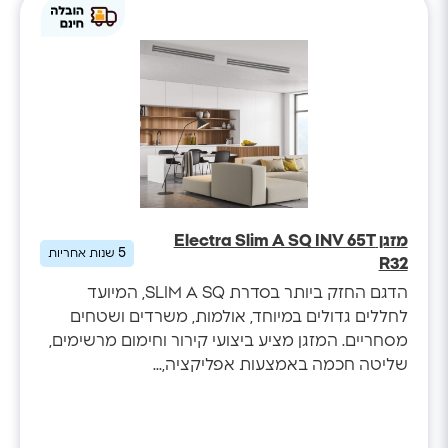
מזגן Electra Slim A SQ INV 65T
5
שנות אחריות
R32
הדגם החזק ביותר בסדרת SLIM A SQ, המיועד
לחללים גדולים במיוחד, אולמות, משרדים ושטחים
מסחריים. המזגן מציע ביצועי קירור וחימום מרשימים,
שליטה חכמה באמצעות אפליקציה,...