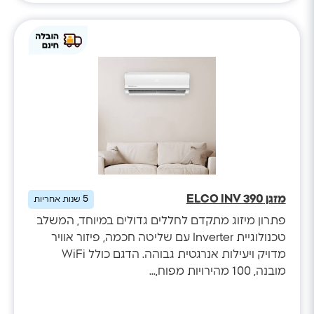
מזגן ELCO INV 390
5
שנות אחריות
פתרון מיזוג מתקדם לחללים גדולים במיוחד, המשלב
טכנולוגיית Inverter עם שליטה חכמה, פיזור אוויר
מדויק ויעילות אנרגטית גבוהה. הדגם כולל WiFi
מובנה, 100 מהירויות מפוח,...