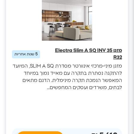
מזגן Electra Slim A SQ INV 35
5
שנות אחריות
R32
מזגן מיני-מרכזי אינוורטר מסדרת SLIM A SQ, המיועד
להתקנה נסתרת בתקרה עם מאייד נמוך במיוחד
המאפשר הנמכת תקרה מינימלית. הדגם מתאים
לבתים, משרדים ועסקים המחפשים...